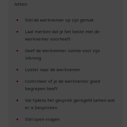
letten:
Stel de werknemer op zijn gemak
Laat merken dat je het beste met de
werknemer voorheeft
Geef de werknemer ruimte voor zijn
inbreng
Luister naar de werknemer
Controleer of je de werknemer goed
begrepen heeft
Vat tijdens het gesprek geregeld samen wat
er is besproken
Stel open vragen