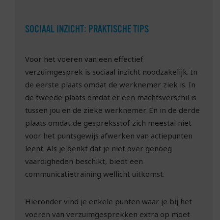
SOCIAAL INZICHT: PRAKTISCHE TIPS
Voor het voeren van een effectief
verzuimgesprek is sociaal inzicht noodzakelijk. In
de eerste plaats omdat de werknemer ziek is. In
de tweede plaats omdat er een machtsverschil is
tussen jou en de zieke werknemer. En in de derde
plaats omdat de gespreksstof zich meestal niet
voor het puntsgewijs afwerken van actiepunten
leent. Als je denkt dat je niet over genoeg
vaardigheden beschikt, biedt een
communicatietraining wellicht uitkomst.
Hieronder vind je enkele punten waar je bij het
voeren van verzuimgesprekken extra op moet