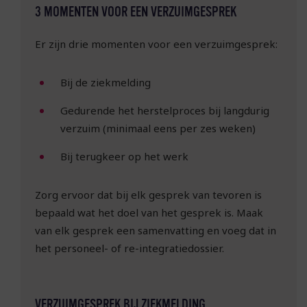
3 MOMENTEN VOOR EEN VERZUIMGESPREK
Er zijn drie momenten voor een verzuimgesprek:
Bij de ziekmelding
Gedurende het herstelproces bij langdurig
verzuim (minimaal eens per zes weken)
Bij terugkeer op het werk
Zorg ervoor dat bij elk gesprek van tevoren is
bepaald wat het doel van het gesprek is. Maak
van elk gesprek een samenvatting en voeg dat in
het personeel- of re-integratiedossier.
VERZUIMGESPREK BIJ ZIEKMELDING