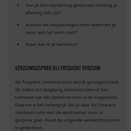
Kun je een inschatting geven van hoelang je
afwezig zult zijn?
Kunnen we aanpassingen doen waarmee je
weer aan het werk kunt?
Waar kan ik je bereiken?
VERZUIMGESPREK BIJ FREQUENT VERZUIM
Als frequent ziekteverzuim wordt genegeerd kan
dit leiden tot langdurig ziekteverzuim of een
toename van het ziekteverzuim in de organisatie.
Daarom is het belangrijk dat je daar bij frequent
ziekteverzuim met de werknemer over in
gesprek gaat. Houd de volgende aandachtspunten
in gedachten.