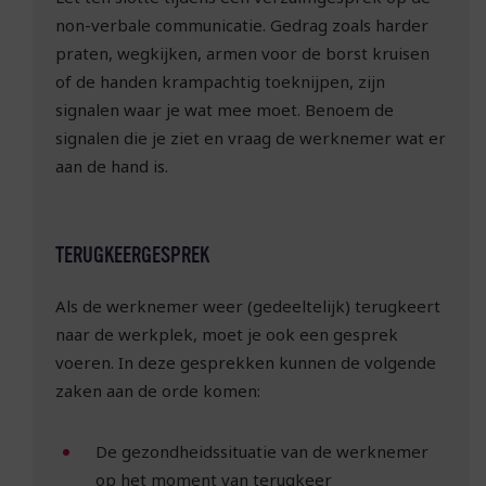
non-verbale communicatie. Gedrag zoals harder
praten, wegkijken, armen voor de borst kruisen
of de handen krampachtig toeknijpen, zijn
signalen waar je wat mee moet. Benoem de
signalen die je ziet en vraag de werknemer wat er
aan de hand is.
TERUGKEERGESPREK
Als de werknemer weer (gedeeltelijk) terugkeert
naar de werkplek, moet je ook een gesprek
voeren. In deze gesprekken kunnen de volgende
zaken aan de orde komen:
De gezondheidssituatie van de werknemer
op het moment van terugkeer