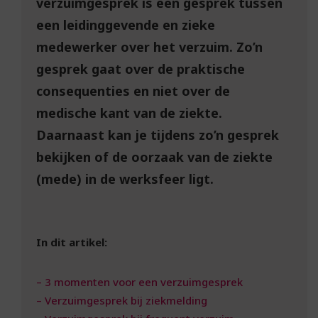
verzuimgesprek is een gesprek tussen
een leidinggevende en zieke
medewerker over het verzuim. Zo’n
gesprek gaat over de praktische
consequenties en niet over de
medische kant van de ziekte.
Daarnaast kan je tijdens zo’n gesprek
bekijken of de oorzaak van de ziekte
(mede) in de werksfeer ligt.
In dit artikel:
– 3 momenten voor een verzuimgesprek
– Verzuimgesprek bij ziekmelding