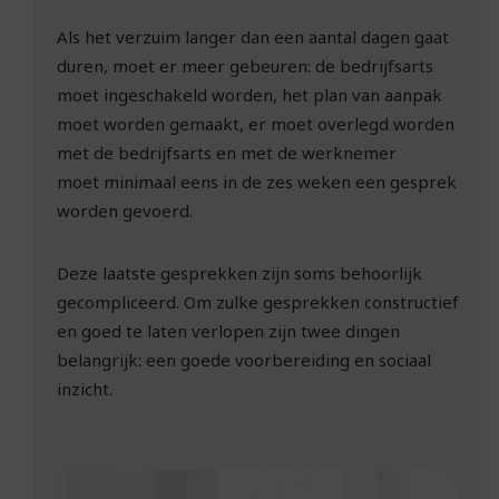
Als het verzuim langer dan een aantal dagen gaat
duren, moet er meer gebeuren: de bedrijfsarts
moet ingeschakeld worden, het plan van aanpak
moet worden gemaakt, er moet overlegd worden
met de bedrijfsarts en met de werknemer
moet minimaal eens in de zes weken een gesprek
worden gevoerd.
Deze laatste gesprekken zijn soms behoorlijk
gecompliceerd. Om zulke gesprekken constructief
en goed te laten verlopen zijn twee dingen
belangrijk: een goede voorbereiding en sociaal
inzicht.