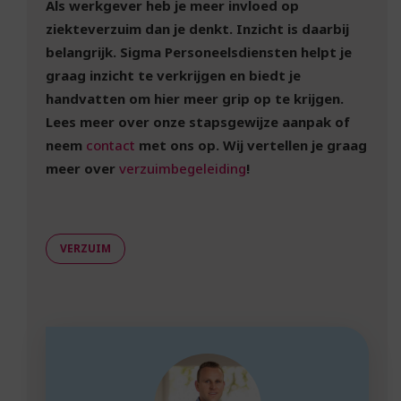
Als werkgever heb je meer invloed op
ziekteverzuim dan je denkt. Inzicht is daarbij
belangrijk. Sigma Personeelsdiensten helpt je
graag inzicht te verkrijgen en biedt je
handvatten om hier meer grip op te krijgen.
Lees meer over onze stapsgewijze aanpak of
neem
contact
met ons op. Wij vertellen je graag
meer over
verzuimbegeleiding
!
VERZUIM