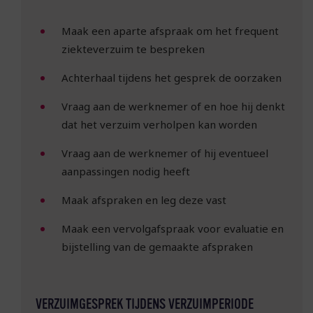
Maak een aparte afspraak om het frequent
ziekteverzuim te bespreken
Achterhaal tijdens het gesprek de oorzaken
Vraag aan de werknemer of en hoe hij denkt
dat het verzuim verholpen kan worden
Vraag aan de werknemer of hij eventueel
aanpassingen nodig heeft
Maak afspraken en leg deze vast
Maak een vervolgafspraak voor evaluatie en
bijstelling van de gemaakte afspraken
VERZUIMGESPREK TIJDENS VERZUIMPERIODE