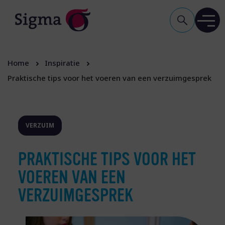
Home
Inspiratie
Praktische tips voor het voeren van een verzuimgesprek
VERZUIM
PRAKTISCHE TIPS VOOR HET
VOEREN VAN EEN
VERZUIMGESPREK