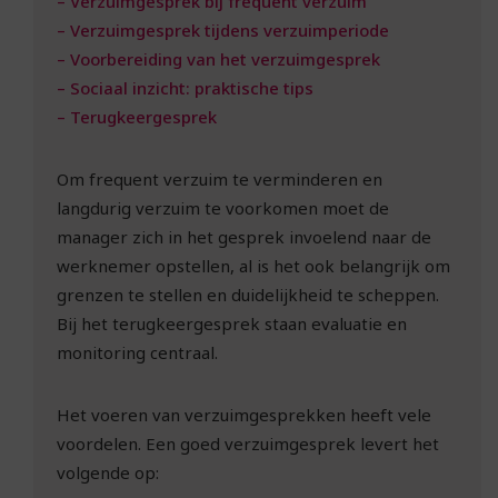
– Verzuimgesprek bij frequent verzuim
– Verzuimgesprek tijdens verzuimperiode
– Voorbereiding van het verzuimgesprek
– Sociaal inzicht: praktische tips
– Terugkeergesprek
Om frequent verzuim te verminderen en
langdurig verzuim te voorkomen moet de
manager zich in het gesprek invoelend naar de
werknemer opstellen, al is het ook belangrijk om
grenzen te stellen en duidelijkheid te scheppen.
Bij het terugkeergesprek staan evaluatie en
monitoring centraal.
Het voeren van verzuimgesprekken heeft vele
voordelen. Een goed verzuimgesprek levert het
volgende op: