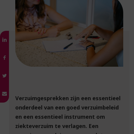
Verzuimgesprekken zijn een essentieel
onderdeel van een goed verzuimbeleid
en een essentieel instrument om
ziekteverzuim te verlagen. Een