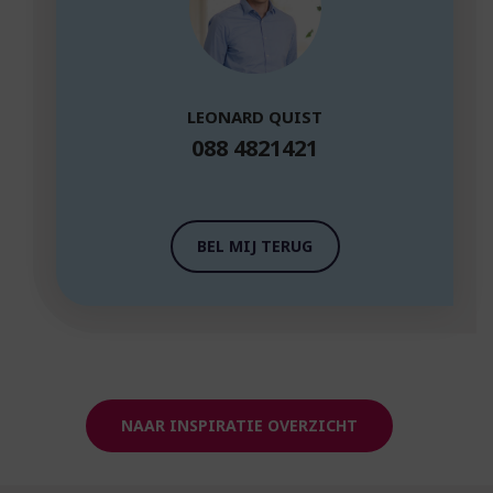
LEONARD QUIST
088 4821421
BEL MIJ TERUG
NAAR INSPIRATIE OVERZICHT