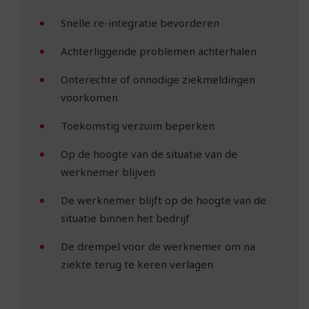
Snelle re-integratie bevorderen
Achterliggende problemen achterhalen
Onterechte of onnodige ziekmeldingen
voorkomen
Toekomstig verzuim beperken
Op de hoogte van de situatie van de
werknemer blijven
De werknemer blijft op de hoogte van de
situatie binnen het bedrijf
De drempel voor de werknemer om na
ziekte terug te keren verlagen