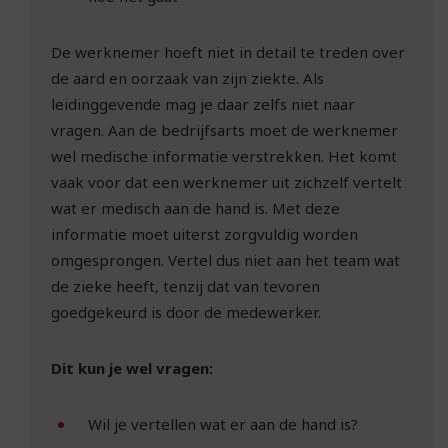
De werknemer hoeft niet in detail te treden over
de aard en oorzaak van zijn ziekte. Als
leidinggevende mag je daar zelfs niet naar
vragen. Aan de bedrijfsarts moet de werknemer
wel medische informatie verstrekken. Het komt
vaak voor dat een werknemer uit zichzelf vertelt
wat er medisch aan de hand is. Met deze
informatie moet uiterst zorgvuldig worden
omgesprongen. Vertel dus niet aan het team wat
de zieke heeft, tenzij dat van tevoren
goedgekeurd is door de medewerker.
Dit kun je wel vragen:
Wil je vertellen wat er aan de hand is?