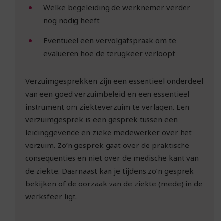
Welke begeleiding de werknemer verder
nog nodig heeft
Eventueel een vervolgafspraak om te
evalueren hoe de terugkeer verloopt
Verzuimgesprekken zijn een essentieel onderdeel
van een goed verzuimbeleid en een essentieel
instrument om ziekteverzuim te verlagen. Een
verzuimgesprek is een gesprek tussen een
leidinggevende en zieke medewerker over het
verzuim. Zo’n gesprek gaat over de praktische
consequenties en niet over de medische kant van
de ziekte. Daarnaast kan je tijdens zo’n gesprek
bekijken of de oorzaak van de ziekte (mede) in de
werksfeer ligt.