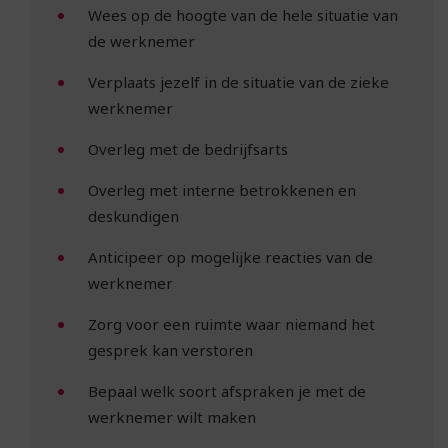
Wees op de hoogte van de hele situatie van
de werknemer
Verplaats jezelf in de situatie van de zieke
werknemer
Overleg met de bedrijfsarts
Overleg met interne betrokkenen en
deskundigen
Anticipeer op mogelijke reacties van de
werknemer
Zorg voor een ruimte waar niemand het
gesprek kan verstoren
Bepaal welk soort afspraken je met de
werknemer wilt maken