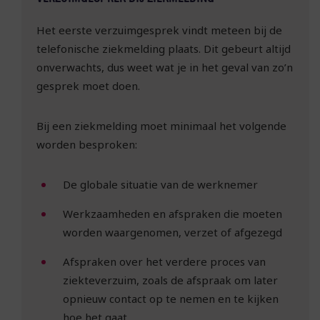
Het eerste verzuimgesprek vindt meteen bij de
telefonische ziekmelding plaats. Dit gebeurt altijd
onverwachts, dus weet wat je in het geval van zo’n
gesprek moet doen.
Bij een ziekmelding moet minimaal het volgende
worden besproken:
De globale situatie van de werknemer
Werkzaamheden en afspraken die moeten
worden waargenomen, verzet of afgezegd
Afspraken over het verdere proces van
ziekteverzuim, zoals de afspraak om later
opnieuw contact op te nemen en te kijken
hoe het gaat