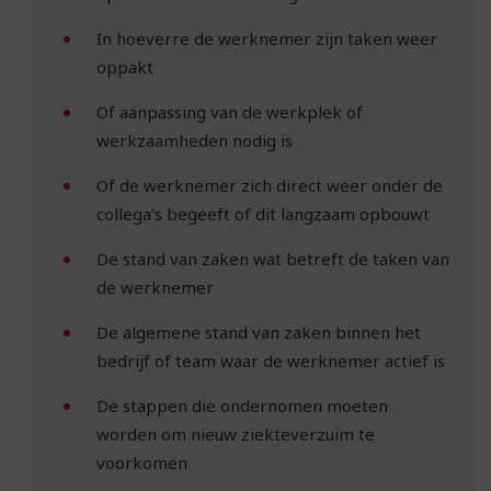
In hoeverre de werknemer zijn taken weer
oppakt
Of aanpassing van de werkplek of
werkzaamheden nodig is
Of de werknemer zich direct weer onder de
collega’s begeeft of dit langzaam opbouwt
De stand van zaken wat betreft de taken van
de werknemer
De algemene stand van zaken binnen het
bedrijf of team waar de werknemer actief is
De stappen die ondernomen moeten
worden om nieuw ziekteverzuim te
voorkomen