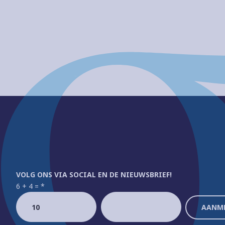
VOLG ONS VIA SOCIAL EN DE NIEUWSBRIEF!
6 + 4 =
*