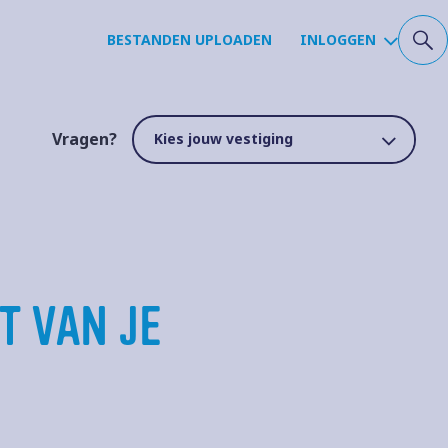
BESTANDEN UPLOADEN
INLOGGEN
Vragen?
T VAN JE