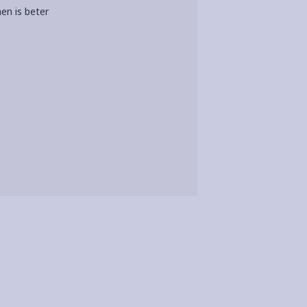
en is beter