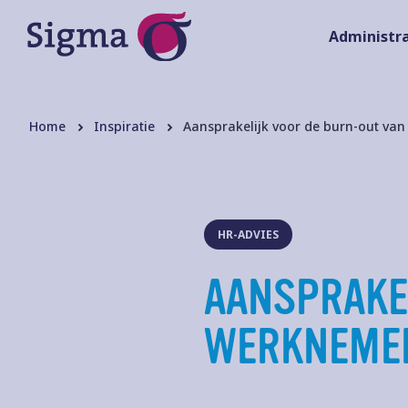
Administra
Home
Inspiratie
Aansprakelijk voor de burn-out van
HR-ADVIES
AANSPRAKE
WERKNEME