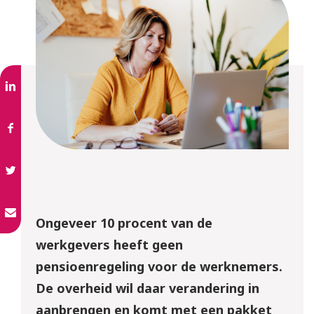
Ongeveer 10 procent van de
werkgevers heeft geen
pensioenregeling voor de werknemers.
De overheid wil daar verandering in
aanbrengen en komt met een pakket