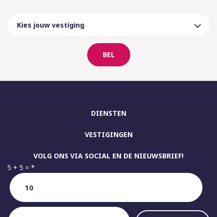
BEL
DIENSTEN
VESTIGINGEN
VOLG ONS VIA SOCIAL EN DE NIEUWSBRIEF!
5 + 5 =
*