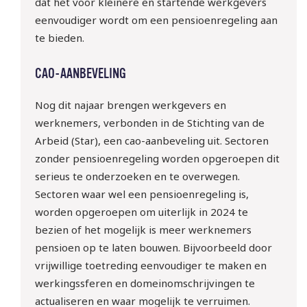
dat het voor kleinere en startende werkgevers
eenvoudiger wordt om een pensioenregeling aan
te bieden.
CAO-AANBEVELING
Nog dit najaar brengen werkgevers en
werknemers, verbonden in de Stichting van de
Arbeid (Star), een cao-aanbeveling uit. Sectoren
zonder pensioenregeling worden opgeroepen dit
serieus te onderzoeken en te overwegen.
Sectoren waar wel een pensioenregeling is,
worden opgeroepen om uiterlijk in 2024 te
bezien of het mogelijk is meer werknemers
pensioen op te laten bouwen. Bijvoorbeeld door
vrijwillige toetreding eenvoudiger te maken en
werkingssferen en domeinomschrijvingen te
actualiseren en waar mogelijk te verruimen.