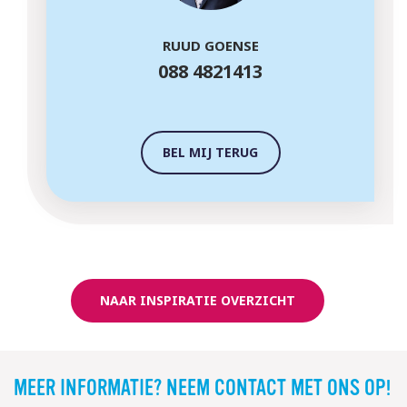
RUUD GOENSE
088 4821413
BEL MIJ TERUG
NAAR INSPIRATIE OVERZICHT
MEER INFORMATIE? NEEM CONTACT MET ONS OP!