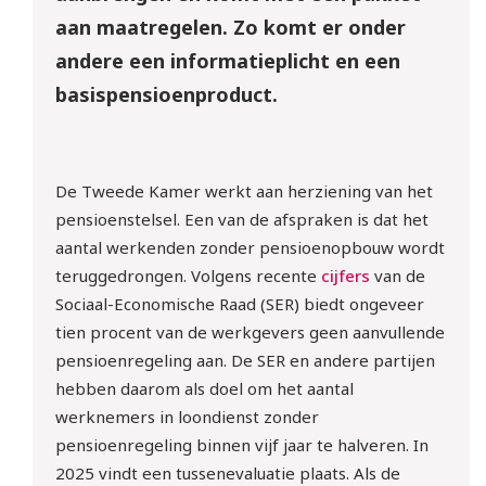
aan maatregelen. Zo komt er onder
andere een informatieplicht en een
basispensioenproduct.
De Tweede Kamer werkt aan herziening van het
pensioenstelsel. Een van de afspraken is dat het
aantal werkenden zonder pensioenopbouw wordt
teruggedrongen. Volgens recente
cijfers
van de
Sociaal-Economische Raad (SER) biedt ongeveer
tien procent van de werkgevers geen aanvullende
pensioenregeling aan. De SER en andere partijen
hebben daarom als doel om het aantal
werknemers in loondienst zonder
pensioenregeling binnen vijf jaar te halveren. In
2025 vindt een tussenevaluatie plaats. Als de