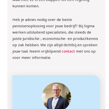
kunnen komen.
Heb je advies nodig over de beste
pensioenoplossing voor jouw bedrijf? Bij Sigma
werken uitsluitend specialisten, die steeds de
juiste juridische-, economische- en productkennis
op zak hebben. We zijn altijd dichtbij en spreken
jouw taal. Neem vrijblijvend
contact
met ons op
voor meer informatie.