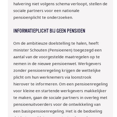
halvering niet volgens schema verloopt, stellen de
sociale partners voor een nationale
pensioenplicht te onderzoeken.
INFORMATIEPLICHT BIJ GEEN PENSIOEN
Om de ambitieuze doelstelling te halen, heeft
minister Schouten (Pensioenen) toegezegd een
aantal van de voorgestelde maatregelen op te
nemen in de nieuwe pensioenwet. Werkgevers
zonder pensioenregeling krijgen de wettelijke
plicht om hun werknemers via loonstrook
hierover te informeren. Om een pensioenregeling
voor kleine en startende werkgevers makkelijker
te maken, gaan de sociale partners in overleg met
pensioenuitvoerders voor de ontwikkeling van
een basispensioenregeling. Het is de bedoeling