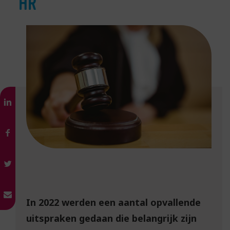
HR
In 2022 werden een aantal opvallende
uitspraken gedaan die belangrijk zijn