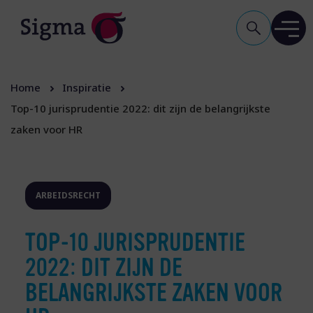
Home
Inspiratie
Top-10 jurisprudentie 2022: dit zijn de belangrijkste
zaken voor HR
ARBEIDSRECHT
TOP-10 JURISPRUDENTIE
2022: DIT ZIJN DE
BELANGRIJKSTE ZAKEN VOOR