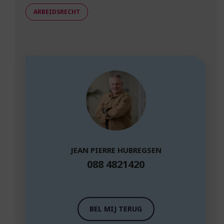
ARBEIDSRECHT
JEAN PIERRE HUBREGSEN
088 4821420
BEL MIJ TERUG