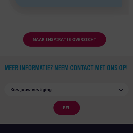
NAAR INSPIRATIE OVERZICHT
MEER INFORMATIE? NEEM CONTACT MET ONS OP!
BEL