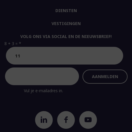
DIENSTEN
VESTIGINGEN
VOLG ONS VIA SOCIAL EN DE NIEUWSBRIEF!
8 + 3 =
*
Vul je e-mailadres in.