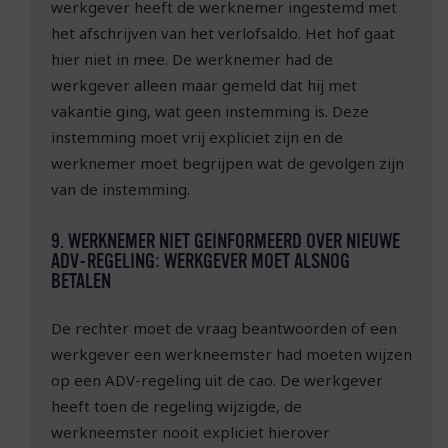
werkgever heeft de werknemer ingestemd met
het afschrijven van het verlofsaldo. Het hof gaat
hier niet in mee. De werknemer had de
werkgever alleen maar gemeld dat hij met
vakantie ging, wat geen instemming is. Deze
instemming moet vrij expliciet zijn en de
werknemer moet begrijpen wat de gevolgen zijn
van de instemming.
9. WERKNEMER NIET GEÏNFORMEERD OVER NIEUWE
ADV-REGELING: WERKGEVER MOET ALSNOG
BETALEN
De rechter moet de vraag beantwoorden of een
werkgever een werkneemster had moeten wijzen
op een ADV-regeling uit de cao. De werkgever
heeft toen de regeling wijzigde, de
werkneemster nooit expliciet hierover