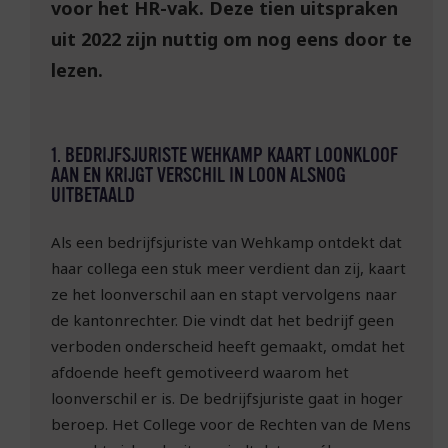
voor het HR-vak. Deze tien uitspraken
uit 2022 zijn nuttig om nog eens door te
lezen.
1. BEDRIJFSJURISTE WEHKAMP KAART LOONKLOOF
AAN EN KRIJGT VERSCHIL IN LOON ALSNOG
UITBETAALD
Als een bedrijfsjuriste van Wehkamp ontdekt dat
haar collega een stuk meer verdient dan zij, kaart
ze het loonverschil aan en stapt vervolgens naar
de kantonrechter. Die vindt dat het bedrijf geen
verboden onderscheid heeft gemaakt, omdat het
afdoende heeft gemotiveerd waarom het
loonverschil er is. De bedrijfsjuriste gaat in hoger
beroep. Het College voor de Rechten van de Mens