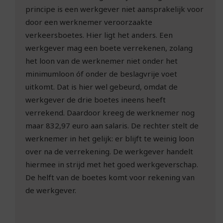
principe is een werkgever niet aansprakelijk voor
door een werknemer veroorzaakte
verkeersboetes. Hier ligt het anders. Een
werkgever mag een boete verrekenen, zolang
het loon van de werknemer niet onder het
minimumloon óf onder de beslagvrije voet
uitkomt. Dat is hier wel gebeurd, omdat de
werkgever de drie boetes ineens heeft
verrekend. Daardoor kreeg de werknemer nog
maar 832,97 euro aan salaris. De rechter stelt de
werknemer in het gelijk: er blijft te weinig loon
over na de verrekening. De werkgever handelt
hiermee in strijd met het goed werkgeverschap.
De helft van de boetes komt voor rekening van
de werkgever.