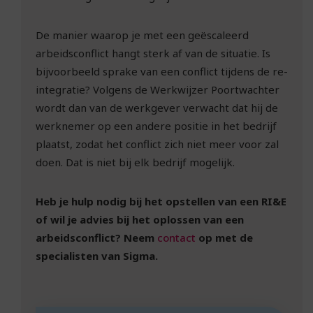
De manier waarop je met een geëscaleerd
arbeidsconflict hangt sterk af van de situatie. Is
bijvoorbeeld sprake van een conflict tijdens de re-
integratie? Volgens de Werkwijzer Poortwachter
wordt dan van de werkgever verwacht dat hij de
werknemer op een andere positie in het bedrijf
plaatst, zodat het conflict zich niet meer voor zal
doen. Dat is niet bij elk bedrijf mogelijk.
Heb je hulp nodig bij het opstellen van een RI&E
of wil je advies bij het oplossen van een
arbeidsconflict? Neem
contact
op met de
specialisten van Sigma.