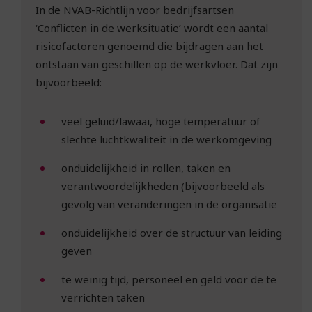
In de NVAB-Richtlijn voor bedrijfsartsen
‘Conflicten in de werksituatie’ wordt een aantal
risicofactoren genoemd die bijdragen aan het
ontstaan van geschillen op de werkvloer. Dat zijn
bijvoorbeeld:
veel geluid/lawaai, hoge temperatuur of
slechte luchtkwaliteit in de werkomgeving
onduidelijkheid in rollen, taken en
verantwoordelijkheden (bijvoorbeeld als
gevolg van veranderingen in de organisatie
onduidelijkheid over de structuur van leiding
geven
te weinig tijd, personeel en geld voor de te
verrichten taken