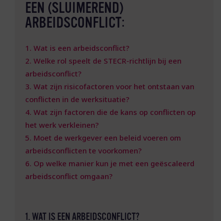
EEN (SLUIMEREND)
ARBEIDSCONFLICT:
1. Wat is een arbeidsconflict?
2. Welke rol speelt de STECR-richtlijn bij een
arbeidsconflict?
3. Wat zijn risicofactoren voor het ontstaan van
conflicten in de werksituatie?
4. Wat zijn factoren die de kans op conflicten op
het werk verkleinen?
5. Moet de werkgever een beleid voeren om
arbeidsconflicten te voorkomen?
6. Op welke manier kun je met een geëscaleerd
arbeidsconflict omgaan?
1. WAT IS EEN ARBEIDSCONFLICT?