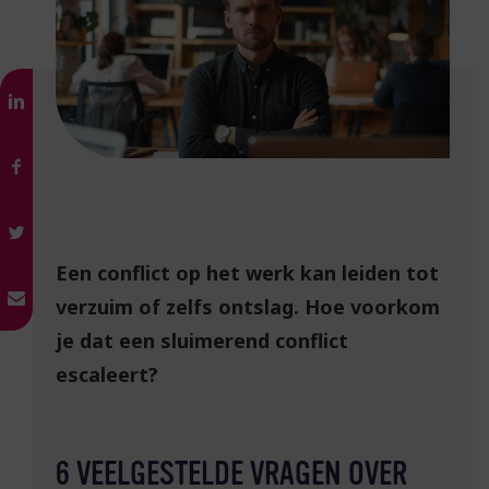
Een conflict op het werk kan leiden tot
verzuim of zelfs ontslag. Hoe voorkom
je dat een sluimerend conflict
escaleert?
6 VEELGESTELDE VRAGEN OVER