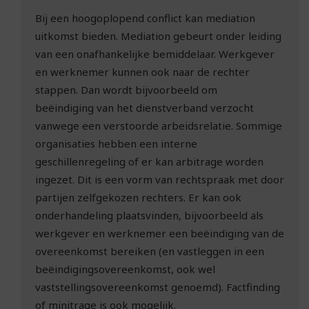
Bij een hoogoplopend conflict kan mediation
uitkomst bieden. Mediation gebeurt onder leiding
van een onafhankelijke bemiddelaar. Werkgever
en werknemer kunnen ook naar de rechter
stappen. Dan wordt bijvoorbeeld om
beëindiging van het dienstverband verzocht
vanwege een verstoorde arbeidsrelatie. Sommige
organisaties hebben een interne
geschillenregeling of er kan arbitrage worden
ingezet. Dit is een vorm van rechtspraak met door
partijen zelfgekozen rechters. Er kan ook
onderhandeling plaatsvinden, bijvoorbeeld als
werkgever en werknemer een beëindiging van de
overeenkomst bereiken (en vastleggen in een
beëindigingsovereenkomst, ook wel
vaststellingsovereenkomst genoemd). Factfinding
of minitrage is ook mogelijk.