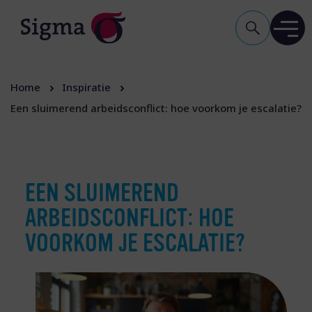
Home
Inspiratie
Een sluimerend arbeidsconflict: hoe voorkom je escalatie?
EEN SLUIMEREND
ARBEIDSCONFLICT: HOE
VOORKOM JE ESCALATIE?