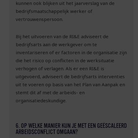
kunnen ook blijken uit het jaarverslag van de
bedrijfsmaatschappelijk werker of
vertrouwenspersoon.
Bij het uitvoeren van de RI&E adviseert de
bedrijfsarts aan de werkgever om te
inventariseren of er factoren in de organisatie zijn
die het risico op conflicten in de werksituatie
verhogen of verlagen. Als er een RI&E is
uitgevoerd, adviseert de bedrijfsarts interventies
uit te voeren op basis van het Plan van Aanpak en
stemt dit af met de arbeids- en
organisatiedeskundige.
6. OP WELKE MANIER KUN JE MET EEN GEËSCALEERD
ARBEIDSCONFLICT OMGAAN?