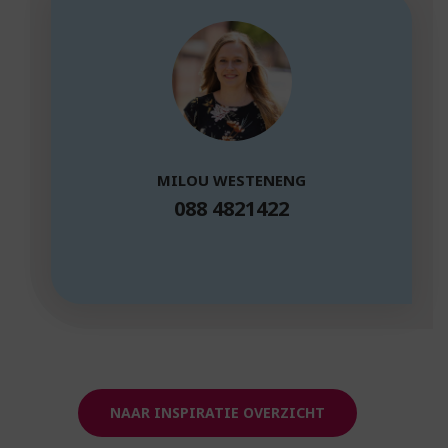
MILOU WESTENENG
088 4821422
NAAR INSPIRATIE OVERZICHT