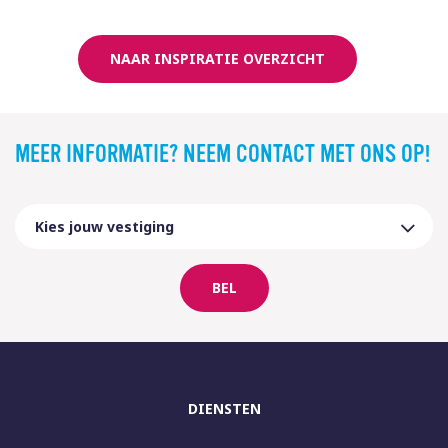
NAAR INSPIRATIE OVERZICHT
MEER INFORMATIE? NEEM CONTACT MET ONS OP!
BEL
DIENSTEN