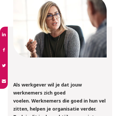
Als werkgever
wil je
dat
jouw
werknemers
zich goed
voelen
.
Werknemers die goed in hun vel
zitten, helpen je organisatie verder.