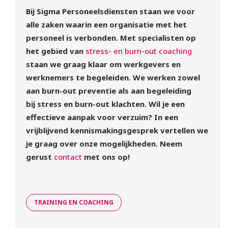
Bij Sigma Personeelsdiensten staan we voor
alle zaken waarin een organisatie met het
personeel is verbonden. Met specialisten op
het gebied van
stress- en burn-out coaching
staan we graag klaar om werkgevers en
werknemers te begeleiden. We werken zowel
aan burn-out preventie als aan begeleiding
bij stress en burn-out klachten. Wil je een
effectieve aanpak voor verzuim? In een
vrijblijvend kennismakingsgesprek vertellen we
je graag over onze mogelijkheden. Neem
gerust
contact
met ons op!
TRAINING EN COACHING