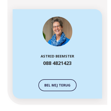
ASTRID BEEMSTER
088 4821423
BEL MIJ TERUG