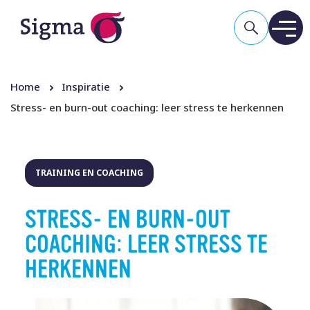
Home
Inspiratie
Stress- en burn-out coaching: leer stress te herkennen
TRAINING EN COACHING
STRESS- EN BURN-OUT
COACHING: LEER STRESS TE
HERKENNEN