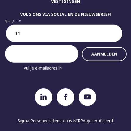
VESTIGINGEN
VOLG ONS VIA SOCIAL EN DE NIEUWSBRIEF!
4 + 7 =
*
Vul je e-mailadres in.
Sigma Personeelsdiensten is
NIRPA-gecertificeerd.