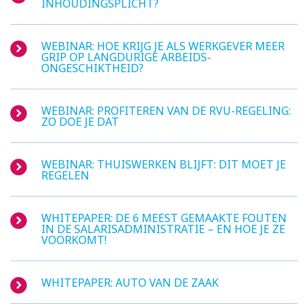
INHOUDINGSPLICHT?
WEBINAR: HOE KRIJG JE ALS WERKGEVER MEER
GRIP OP LANGDURIGE ARBEIDS­
ONGESCHIKTHEID?
WEBINAR: PROFITEREN VAN DE RVU-REGELING:
ZO DOE JE DAT
WEBINAR: THUISWERKEN BLIJFT: DIT MOET JE
REGELEN
WHITEPAPER: DE 6 MEEST GEMAAKTE FOUTEN
IN DE SALARIS­ADMINISTRATIE – EN HOE JE ZE
VOORKOMT!
WHITEPAPER: AUTO VAN DE ZAAK