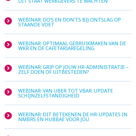
DIT STAAT WERKGEVERS TE WACHTEN
WEBINAR: DO’S EN DON’TS BIJ ONTSLAG OP
STAANDE VOET
WEBINAR: OPTIMAAL GEBRUIKMAKEN VAN DE
WKR EN DE CAFETARIAREGELING
WEBINAR: GRIP OP JOUW HR-ADMINISTRATIE –
ZELF DOEN OF UITBESTEDEN?
WEBINAR: VAN UBER TOT VBAR: UPDATE
SCHIJNZELFSTANDIGHEID
WEBINAR: DIT BETEKENEN DE HR-UPDATES IN
NMBRS EN HUBBAE VOOR JOU