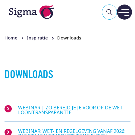
Home
Inspiratie
Downloads
DOWNLOADS
WEBINAR | ZO BEREID JE JE VOOR OP DE WET
LOONTRANSPARANTIE
WEBINAR: WET- EN REGELGEVING VANAF 2026: