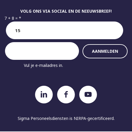
VOLG ONS VIA SOCIAL EN DE NIEUWSBRIEF!
7 + 8 =
*
Vul je e-mailadres in.
Sigma Personeelsdiensten is
NIRPA-gecertificeerd.