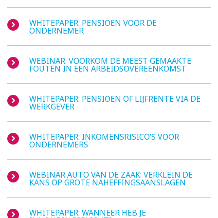
WHITEPAPER: PENSIOEN VOOR DE
ONDERNEMER
WEBINAR: VOORKOM DE MEEST GEMAAKTE
FOUTEN IN EEN ARBEIDSOVEREENKOMST
WHITEPAPER: PENSIOEN OF LIJFRENTE VIA DE
WERKGEVER
WHITEPAPER: INKOMENSRISICO’S VOOR
ONDERNEMERS
WEBINAR AUTO VAN DE ZAAK: VERKLEIN DE
KANS OP GROTE NAHEFFINGSAANSLAGEN
WHITEPAPER: WANNEER HEB JE