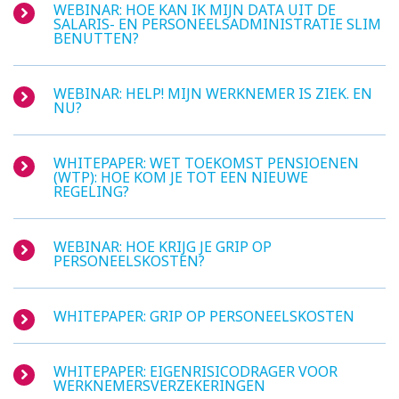
WEBINAR: HOE KAN IK MIJN DATA UIT DE
SALARIS- EN PERSONEELS­ADMINISTRATIE SLIM
BENUTTEN?
WEBINAR: HELP! MIJN WERKNEMER IS ZIEK. EN
NU?
WHITEPAPER: WET TOEKOMST PENSIOENEN
(WTP): HOE KOM JE TOT EEN NIEUWE
REGELING?
WEBINAR: HOE KRIJG JE GRIP OP
PERSONEELSKOSTEN?
WHITEPAPER: GRIP OP PERSONEELSKOSTEN
WHITEPAPER: EIGENRISICODRAGER VOOR
WERKNEMERSVERZEKERINGEN