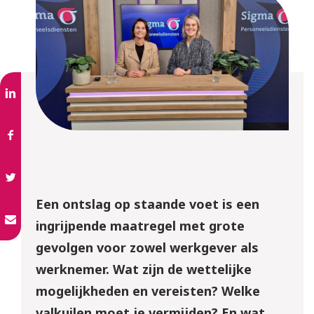
Een ontslag op staande voet is een
ingrijpende maatregel met grote
gevolgen voor zowel werkgever als
werknemer. Wat zijn de wettelijke
mogelijkheden en vereisten? Welke
valkuilen moet je vermijden? En wat