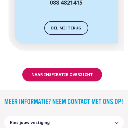
088 4821415
BEL MIJ TERUG
NAAR INSPIRATIE OVERZICHT
MEER INFORMATIE? NEEM CONTACT MET ONS OP!