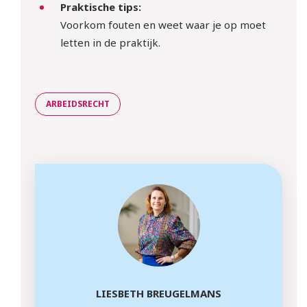
Praktische tips:
Voorkom fouten en weet waar je op moet
letten in de praktijk.
ARBEIDSRECHT
LIESBETH BREUGELMANS