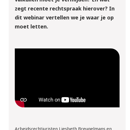
zegt recente rechtspraak hierover? In
dit webinar vertellen we je waar je op
moet letten.
Arbeidsrechtjuristen Liesbeth Breugelmans en