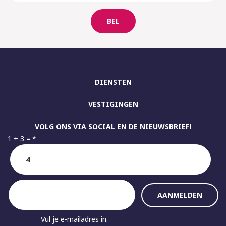
BEL
DIENSTEN
VESTIGINGEN
VOLG ONS VIA SOCIAL EN DE NIEUWSBRIEF!
1 + 3 =
*
Vul je e-mailadres in.