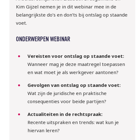
Kim Gijzel nemen je in dit webinar mee in de
belangrijkste do’s en don’ts bij ontslag op staande
voet.
ONDERWERPEN WEBINAR
Vereisten voor ontslag op staande voet:
Wanneer mag je deze maatregel toepassen
en wat moet je als werkgever aantonen?
Gevolgen van ontslag op staande voet:
Wat zijn de juridische en praktische
consequenties voor beide partijen?
Actualiteiten in de rechtspraak:
Recente uitspraken en trends: wat kun je
hiervan leren?