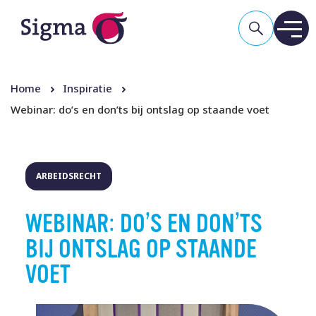
Home
Inspiratie
Webinar: do’s en don’ts bij ontslag op staande voet
ARBEIDSRECHT
WEBINAR: DO’S EN DON’TS
BIJ ONTSLAG OP STAANDE
VOET