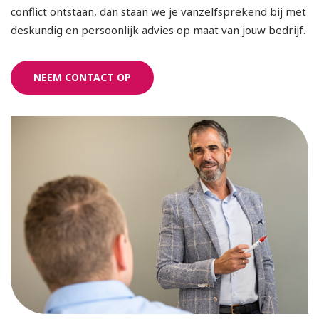
conflict ontstaan, dan staan we je vanzelfsprekend bij met
deskundig en persoonlijk advies op maat van jouw bedrijf.
NEEM CONTACT OP