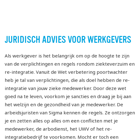
JURIDISCH ADVIES VOOR WERKGEVERS
Als werkgever is het belangrijk om op de hoogte te zijn
van de verplichtingen en regels rondom ziekteverzuim en
re-integratie. Vanuit de Wet verbetering poortwachter
heb je tal van verplichtingen, die als doel hebben de re-
integratie van jouw zieke medewerker. Door deze wet
goed na te leven, voorkom je sancties en draag je bij aan
het welzijn en de gezondheid van je medewerker. De
arbeidsjuristen van Sigma kennen de regels. Ze ontzorgen
je en zetten alles op alles om een conflicten met je
medewerker, de arbodienst, het UWV of het re-
integratiebedrijf te voorkomen. Mocht er toch een