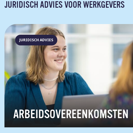
JURIDISCH ADVIES VOOR WERKGEVERS
JURIDISCH ADVIES
ARBEIDSOVEREENKOMSTEN