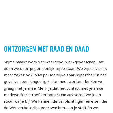
ONTZORGEN MET RAAD EN DAAD
Sigma maakt werk van waardevol werkgeverschap. Dat
doen we door je persoonlijk bij te staan. We zijn adviseur,
maar zeker ook jouw persoonlijke sparingpartner. In het
geval van een langdurig zieke medewerker, denken we
graag met je mee. Merk je dat het contact met je zieke
medewerker stroef verloopt? Dan adviseren we je en
staan we je bij. We kennen de verplichtingen en eisen die
de Wet verbetering poortwachter aan je stelt én we