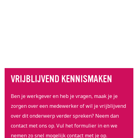
VRIJBLIJVEND KENNISMAKEN
Ben je werkgever en heb je vragen, maak je je
zorgen over een medewerker of wil je vrijblijvend
over dit onderwerp verder spreken? Neem dan
contact met ons op. Vul het formulier in en we
nemen zo snel mogelijk contact met je op.