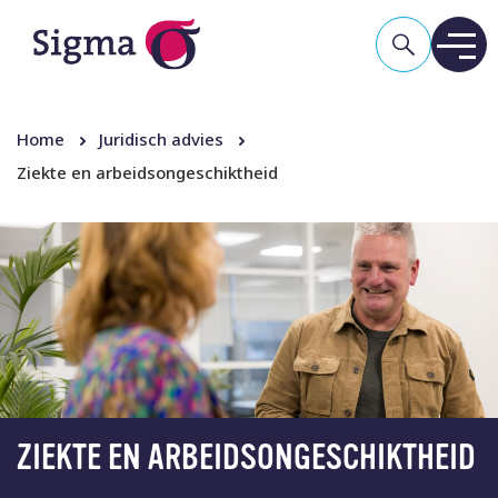
Home
Juridisch advies
Ziekte en arbeidsongeschiktheid
ZIEKTE EN ARBEIDSONGESCHIKTHEID