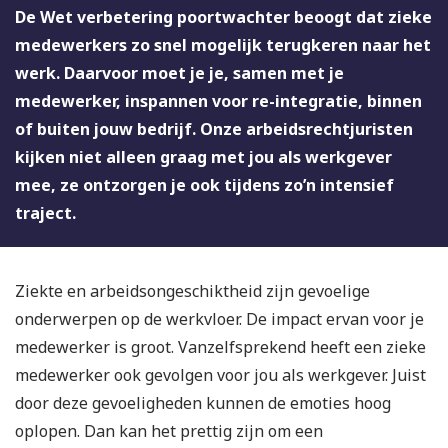
De Wet verbetering poortwachter beoogt dat zieke
medewerkers zo snel mogelijk terugkeren naar het
werk. Daarvoor moet je je, samen met je
medewerker, inspannen voor re-integratie, binnen
of buiten jouw bedrijf. Onze arbeidsrechtjuristen
kijken niet alleen graag met jou als werkgever
mee, ze ontzorgen je ook tijdens zo’n intensief
traject.
Ziekte en arbeidsongeschiktheid zijn gevoelige
onderwerpen op de werkvloer. De impact ervan voor je
medewerker is groot. Vanzelfsprekend heeft een zieke
medewerker ook gevolgen voor jou als werkgever. Juist
door deze gevoeligheden kunnen de emoties hoog
oplopen. Dan kan het prettig zijn om een