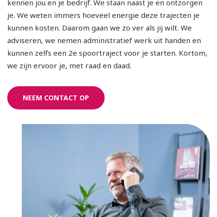
kennen jou en je bedrijf. We staan naast je en ontzorgen
je. We weten immers hoeveel energie deze trajecten je
kunnen kosten. Daarom gaan we zo ver als jij wilt. We
adviseren, we nemen administratief werk uit handen en
kunnen zelfs een 2e spoortraject voor je starten. Kortom,
we zijn ervoor je, met raad en daad.
NEEM CONTACT OP