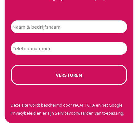
Deze site wordt beschermd door reCAPTCHA en het Google
Privacybeleid
en er zijn
Servicevoorwaarden
van toepassing.