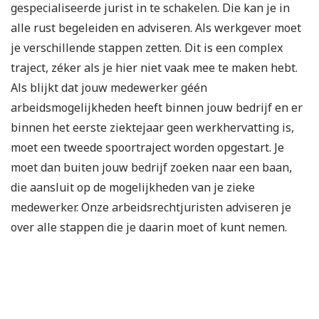
gespecialiseerde jurist in te schakelen. Die kan je in
alle rust begeleiden en adviseren. Als werkgever moet
je verschillende stappen zetten. Dit is een complex
traject, zéker als je hier niet vaak mee te maken hebt.
Als blijkt dat jouw medewerker géén
arbeidsmogelijkheden heeft binnen jouw bedrijf en er
binnen het eerste ziektejaar geen werkhervatting is,
moet een tweede spoortraject worden opgestart. Je
moet dan buiten jouw bedrijf zoeken naar een baan,
die aansluit op de mogelijkheden van je zieke
medewerker. Onze arbeidsrechtjuristen adviseren je
over alle stappen die je daarin moet of kunt nemen.