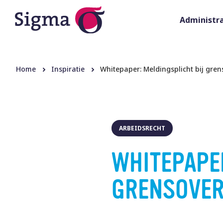
Administra
Home
Inspiratie
Whitepaper: Meldingsplicht bij gren
ARBEIDSRECHT
WHITEPAPE
GRENSOVER