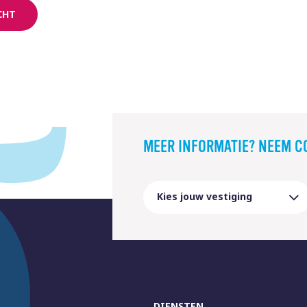
CHT
MEER INFORMATIE? NEEM C
DIENSTEN