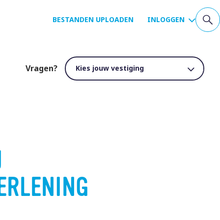
BESTANDEN UPLOADEN
INLOGGEN
Vragen?
J
ERLENING