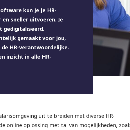
oftware kun je je HR-
en sneller uitvoeren. Je
gedigitaliseerd,
chtelijk gemaakt voor jou,
 de HR-verantwoordelijke.
n inzicht in alle HR-
alarisomgeving uit te breiden met diverse HR-
rde online oplossing met tal van mogelijkheden, zoal