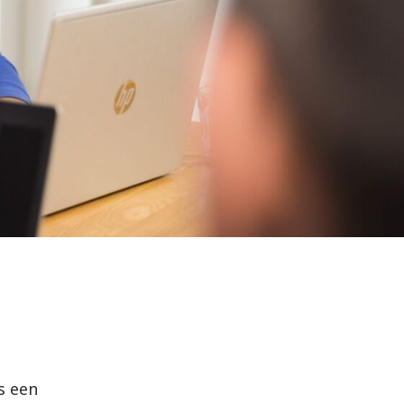
s een