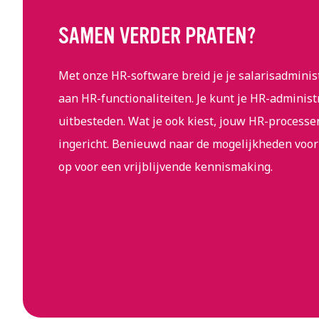
SAMEN VERDER PRATEN?
Met onze HR-software breid je je salarisadminis
aan HR-functionaliteiten. Je kunt je HR-administ
uitbesteden. Wat je ook kiest, jouw HR-processe
ingericht. Benieuwd naar de mogelijkheden voor
op voor een vrijblijvende kennismaking.