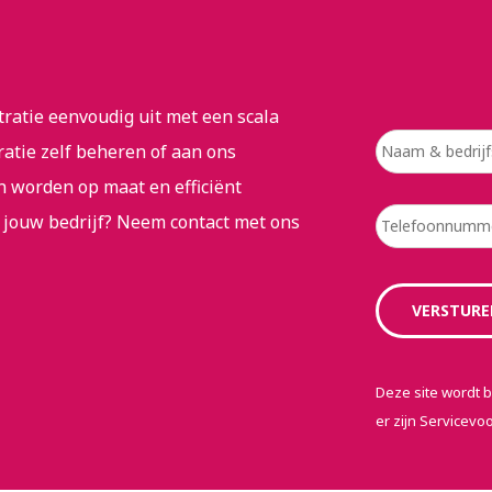
tratie eenvoudig uit met een scala
ratie zelf beheren of aan ons
n worden op maat en efficiënt
 jouw bedrijf? Neem contact met ons
Deze site wordt
er zijn
Servicevo