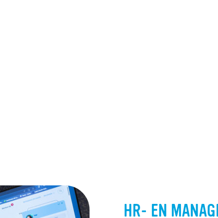
HR- EN MANA