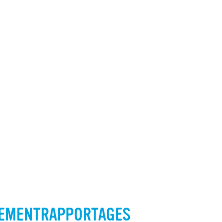
GEMENTRAPPORTAGES