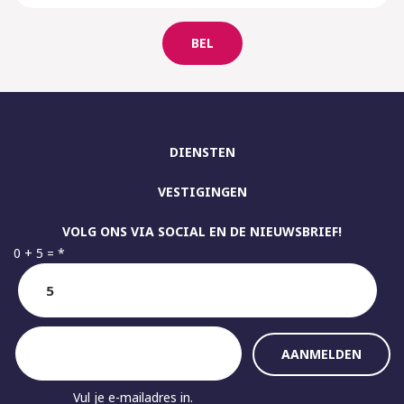
BEL
DIENSTEN
VESTIGINGEN
VOLG ONS VIA SOCIAL EN DE NIEUWSBRIEF!
0 + 5 =
*
Vul je e-mailadres in.