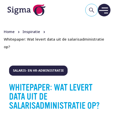
Home
Inspiratie
Whitepaper: Wat levert data uit de salarisadministratie
op?
SALARIS- EN HR-ADMINISTRATIE
WHITEPAPER: WAT LEVERT
DATA UIT DE
SALARISADMINISTRATIE OP?