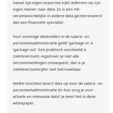
Vanuit zijn eigen expertise kijkt iedereen op zijn
eigen manier naar data. Zo is een HR-
verantwoordelijke in andere data geïnteresseerd
dan een financiële specialist.
Voor sommige datavelden in de salaris- en
personeelsadministratie geldt ‘garbage in’ is
‘garbage out’. Een praktisch voorbeeld is
ziekteverzuim; registreer je niet alle
verzuimmeldingen consequent, dan is je
ziekteverzuimcijfer niet betrouwbaar.
Welke inzichten levert data op voor de salaris- en
personeelsadministratie én hoe zorg je voor
actuele en relevante data? Je leest het in deze
whitepaper.