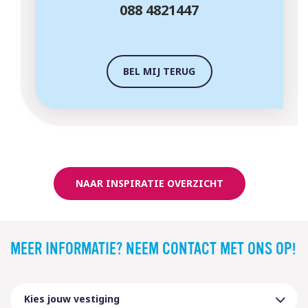
088 4821447
BEL MIJ TERUG
NAAR INSPIRATIE OVERZICHT
MEER INFORMATIE? NEEM CONTACT MET ONS OP!