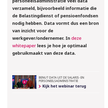
personeelsadministratie veel data
verzameld, bijvoorbeeld informatie die
de Belastingdienst of pensioenfondsen
nodig hebben. Data vormt dus een bron
van inzicht voor de
werkgever/ondernemer. In
deze
whitepaper
lees je hoe je optimaal
gebruikmaakt van deze data.
BENUT DATA UIT DE SALARIS- EN
PERSONEELSADMINISTRATIE
Kijk het webinar terug