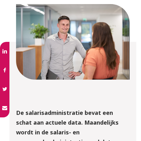
De salarisadministratie bevat een
schat aan actuele data. Maandelijks
wordt in de salaris- en