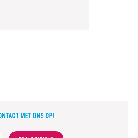
ONTACT MET ONS OP!