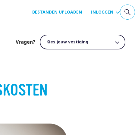
BESTANDEN UPLOADEN
INLOGGEN
Vragen?
SKOSTEN