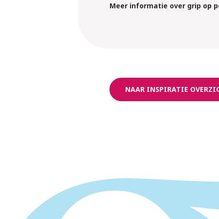
Meer informatie over grip op
NAAR INSPIRATIE OVERZI