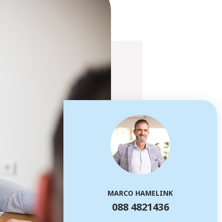
MARCO HAMELINK
088 4821436