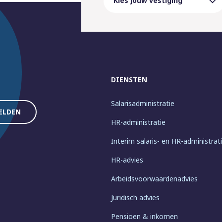
DIENSTEN
Salarisadministratie
HR-administratie
Interim salaris- en HR-administrat
HR-advies
Arbeidsvoorwaardenadvies
Juridisch advies
Pensioen & inkomen