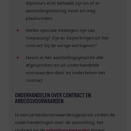
diploma’s echt behaald zijn en of er
aanstellingskeuring moet en mag
plaatsvinden
Welke speciale bedingen zijn van
toepassing? Zijn er beperkingen uit het
contract bij de vorige werkgever?
Neem in het aanstellingsgesprek alle
afgesproken en uit-onderhandelde
voorwaarden door en onderteken het
contract
ONDERHANDELEN OVER CONTRACT EN
ARBEIDSVOORWAARDEN
In een (arbeidsvoorwaarden)gesprek vinden de
onderhandelingen over de aanstelling, het
contract en de
arbeidsvoorwaarden
tussen