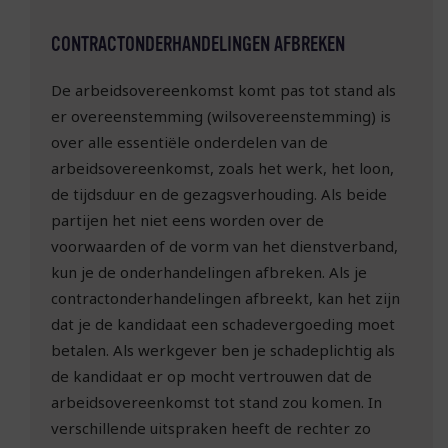
CONTRACTONDERHANDELINGEN AFBREKEN
De arbeidsovereenkomst komt pas tot stand als
er overeenstemming (wils­overeen­stemming) is
over alle essentiële onderdelen van de
arbeidsovereenkomst, zoals het werk, het loon,
de tijdsduur en de gezagsverhouding. Als beide
partijen het niet eens worden over de
voorwaarden of de vorm van het dienstverband,
kun je de onderhandelingen afbreken. Als je
contractonderhandelingen afbreekt, kan het zijn
dat je de kandidaat een schadevergoeding moet
betalen. Als werkgever ben je schadeplichtig als
de kandidaat er op mocht vertrouwen dat de
arbeidsovereenkomst tot stand zou komen. In
verschillende uitspraken heeft de rechter zo