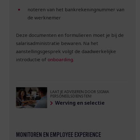
noteren van het bankrekeningnummer van
de werknemer
Deze documenten en formulieren moet je bij de
salarisadministratie bewaren. Na het
aanstellingsgesprek volgt de daadwerkelijke
introductie of
onboarding
.
LAAT JE ADVISEREN DOOR SIGMA
PERSONEELSDIENSTEN!
Werving en selectie
MONITOREN EN EMPLOYEE EXPERIENCE