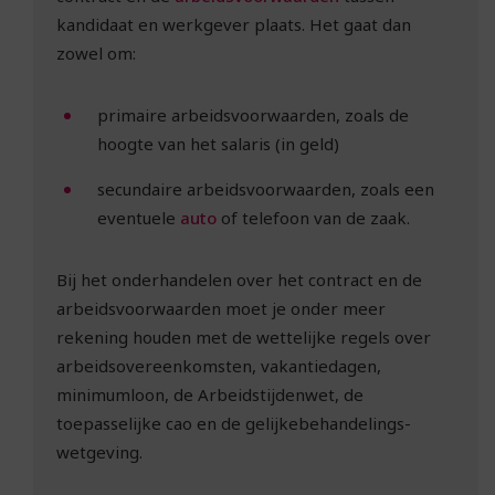
kandidaat en werkgever plaats. Het gaat dan
zowel om:
primaire arbeidsvoorwaarden, zoals de
hoogte van het salaris (in geld)
secundaire arbeidsvoorwaarden, zoals een
eventuele
auto
of telefoon van de zaak.
Bij het onderhandelen over het contract en de
arbeidsvoorwaarden moet je onder meer
rekening houden met de wettelijke regels over
arbeidsovereenkomsten, vakantiedagen,
minimumloon, de Arbeidstijdenwet, de
toepasselijke cao en de gelijke­behandelings­
wetgeving.