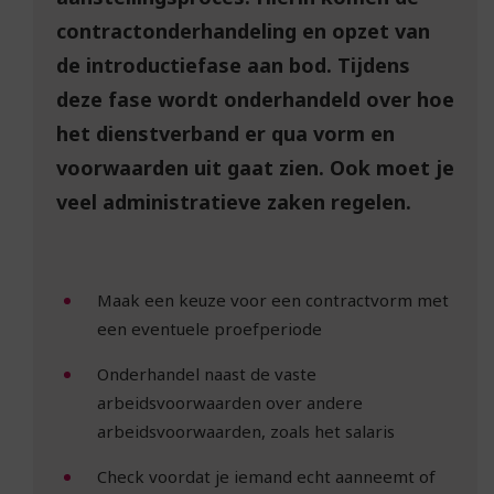
contractonderhandeling en opzet van
de introductiefase aan bod. Tijdens
deze fase wordt onderhandeld over hoe
het dienstverband er qua vorm en
voorwaarden uit gaat zien. Ook moet je
veel administratieve zaken regelen.
Maak een keuze voor een contractvorm met
een eventuele proefperiode
Onderhandel naast de vaste
arbeidsvoorwaarden over andere
arbeidsvoorwaarden, zoals het salaris
Check voordat je iemand echt aanneemt of