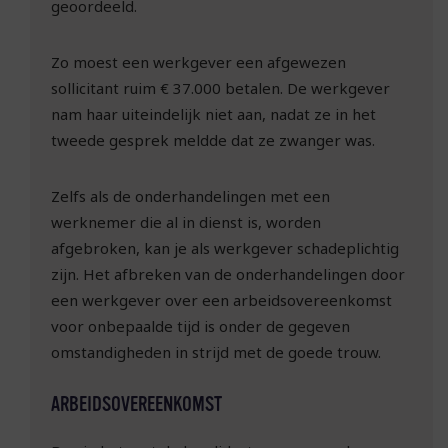
geoordeeld.
Zo moest een werkgever een afgewezen
sollicitant ruim € 37.000 betalen. De werkgever
nam haar uiteindelijk niet aan, nadat ze in het
tweede gesprek meldde dat ze zwanger was.
Zelfs als de onderhandelingen met een
werknemer die al in dienst is, worden
afgebroken, kan je als werkgever schadeplichtig
zijn. Het afbreken van de onderhandelingen door
een werkgever over een arbeidsovereenkomst
voor onbepaalde tijd is onder de gegeven
omstandigheden in strijd met de goede trouw.
ARBEIDSOVEREENKOMST