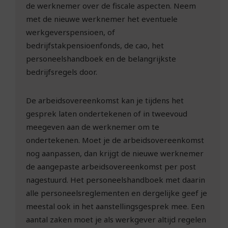
de werknemer over de fiscale aspecten. Neem
met de nieuwe werknemer het eventuele
werkgeverspensioen, of
bedrijfstakpensioenfonds, de cao, het
personeelshandboek en de belangrijkste
bedrijfsregels door.
De arbeidsovereenkomst kan je tijdens het
gesprek laten ondertekenen of in tweevoud
meegeven aan de werknemer om te
ondertekenen. Moet je de arbeidsovereenkomst
nog aanpassen, dan krijgt de nieuwe werknemer
de aangepaste arbeidsovereenkomst per post
nagestuurd. Het personeelshandboek met daarin
alle personeelsreglementen en dergelijke geef je
meestal ook in het aanstellingsgesprek mee. Een
aantal zaken moet je als werkgever altijd regelen