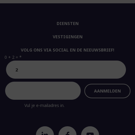
DIENSTEN
VESTIGINGEN
VOLG ONS VIA SOCIAL EN DE NIEUWSBRIEF!
0 + 2 =
*
Vul je e-mailadres in.