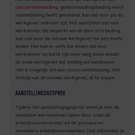
concurrentiebeding
, geheimhoudingsbeding en/of
relatiebeding heeft getekend, kan dat voor jou als
werkgever relevant zijn. Het aanstellen van een
werknemer die beperkt wordt door zo’n beding
kan ook voor de nieuwe werkgever tot een boete
leiden. Het kan er zelfs toe leiden dat een
werknemer na korte tijd weer weg moet omdat
de oude werkgever het beding wil handhaven.
Het is mogelijk om een concurrentiebeding, met
behulp van de nieuwe werkgever, af te kopen.
AANSTELLINGSGESPREK
Tijdens het aanstellingsgesprek neem je met de
kandidaat een heleboel zaken door zoals de
arbeidsovereenkomst en de primaire en
secundaire arbeidsvoorwaarden. Ook informeer je