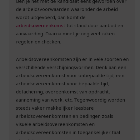
Ben je het met de kandidaat eens geworden over
de arbeidsvoorwaarden waaronder de arbeid
wordt uitgevoerd, dan komt de
arbeidsovereenkomst
tot stand door aanbod en
aanvaarding. Daarna moet je nog veel zaken
regelen en checken.
Arbeidsovereenkomsten zijn er in vele soorten en
verschillende verschijningsvormen. Denk aan een
arbeidsovereenkomst voor onbepaalde tijd, een
arbeidsovereenkomst voor bepaalde tijd,
detachering, overeenkomst van opdracht,
aanneming van werk, etc. Tegenwoordig worden
steeds vaker makkelijker leesbare
arbeidsovereenkomsten en bedingen zoals
visuele arbeidsovereenkomsten en
arbeidsovereenkomsten in toegankelijker taal