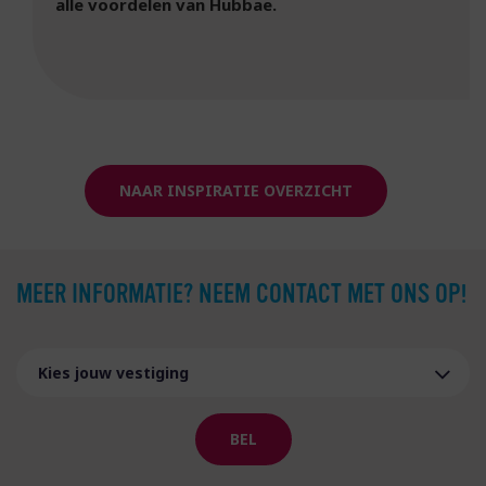
alle voordelen van Hubbae.
NAAR INSPIRATIE OVERZICHT
MEER INFORMATIE? NEEM CONTACT MET ONS OP!
BEL