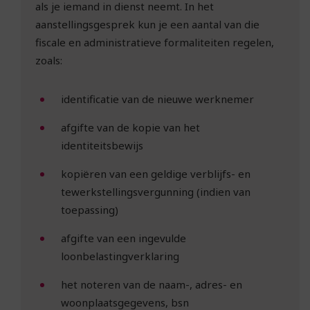
als je iemand in dienst neemt. In het
aanstellingsgesprek kun je een aantal van die
fiscale en administratieve formaliteiten regelen,
zoals:
identificatie van de nieuwe werknemer
afgifte van de kopie van het
identiteitsbewijs
kopiëren van een geldige verblijfs- en
tewerkstellingsvergunning (indien van
toepassing)
afgifte van een ingevulde
loonbelastingverklaring
het noteren van de naam-, adres- en
woonplaatsgegevens, bsn