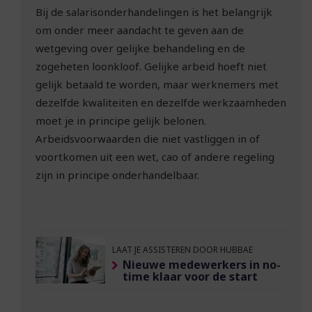
Bij de salarisonderhandelingen is het belangrijk
om onder meer aandacht te geven aan de
wetgeving over gelijke behandeling en de
zogeheten loonkloof. Gelijke arbeid hoeft niet
gelijk betaald te worden, maar werknemers met
dezelfde kwaliteiten en dezelfde werkzaamheden
moet je in principe gelijk belonen.
Arbeidsvoorwaarden die niet vastliggen in of
voortkomen uit een wet, cao of andere regeling
zijn in principe onderhandelbaar.
LAAT JE ASSISTEREN DOOR HUBBAE
Nieuwe medewerkers in no-
time klaar voor de start