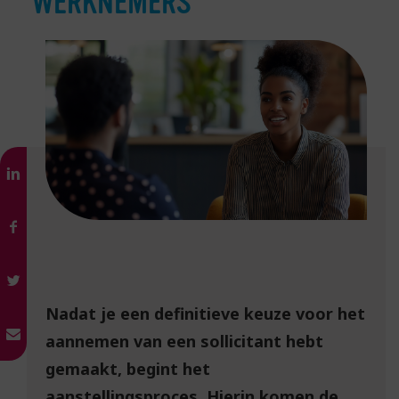
WERKNEMERS
Nadat je een definitieve keuze voor het
aannemen van een sollicitant hebt
gemaakt, begint het
aanstellingsproces. Hierin komen de