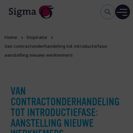
Home
Inspiratie
Van contractonderhandeling tot introductiefase:
aanstelling nieuwe werknemers
VAN
CONTRACTONDERHANDELING
TOT INTRODUCTIEFASE:
AANSTELLING NIEUWE