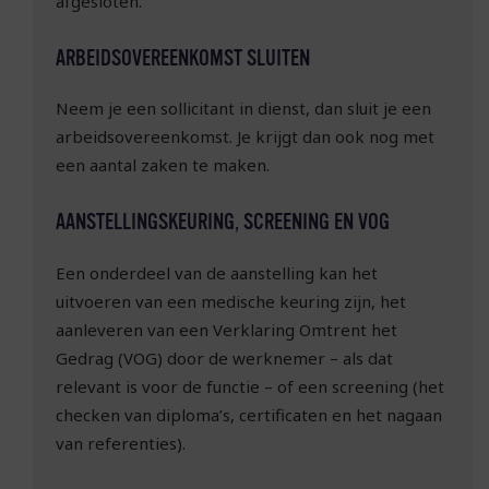
afgesloten.
ARBEIDSOVEREENKOMST SLUITEN
Neem je een sollicitant in dienst, dan sluit je een
arbeidsovereenkomst. Je krijgt dan ook nog met
een aantal zaken te maken.
AANSTELLINGSKEURING, SCREENING EN VOG
Een onderdeel van de aanstelling kan het
uitvoeren van een medische keuring zijn, het
aanleveren van een Verklaring Omtrent het
Gedrag (VOG) door de werknemer – als dat
relevant is voor de functie – of een screening (het
checken van diploma’s, certificaten en het nagaan
van referenties).