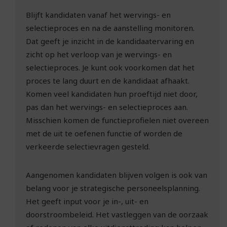
Blijft kandidaten vanaf het wervings- en
selectieproces en na de aanstelling monitoren.
Dat geeft je inzicht in de kandidaatervaring en
zicht op het verloop van je wervings- en
selectieproces. Je kunt ook voorkomen dat het
proces te lang duurt en de kandidaat afhaakt.
Komen veel kandidaten hun proeftijd niet door,
pas dan het wervings- en selectieproces aan.
Misschien komen de functie­profielen niet overeen
met de uit te oefenen functie of worden de
verkeerde selectievragen gesteld.
Aangenomen kandidaten blijven volgen is ook van
belang voor je strategische personeels­planning.
Het geeft input voor je in-, uit- en
doorstroombeleid. Het vastleggen van de oorzaak