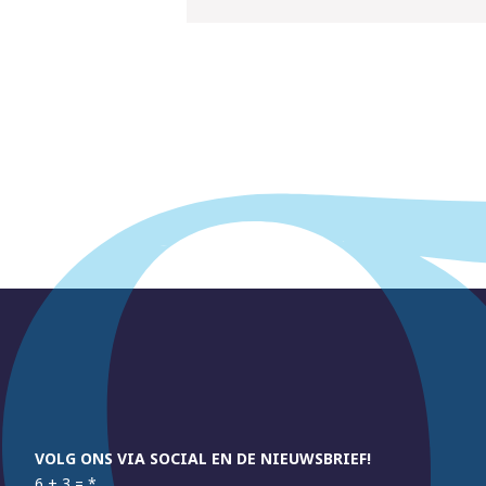
VOLG ONS VIA SOCIAL EN DE NIEUWSBRIEF!
6 + 3 =
*