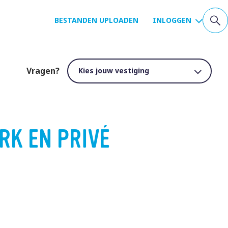
BESTANDEN UPLOADEN
INLOGGEN
Vragen?
RK EN PRIVÉ