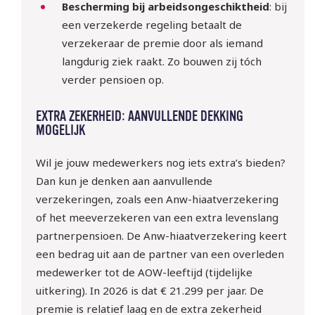
Bescherming bij arbeidsongeschiktheid
: bij
een verzekerde regeling betaalt de
verzekeraar de premie door als iemand
langdurig ziek raakt. Zo bouwen zij tóch
verder pensioen op.
EXTRA ZEKERHEID: AANVULLENDE DEKKING
MOGELIJK
Wil je jouw medewerkers nog iets extra’s bieden?
Dan kun je denken aan aanvullende
verzekeringen, zoals een Anw-hiaatverzekering
of het meeverzekeren van een extra levenslang
partnerpensioen. De Anw-hiaatverzekering keert
een bedrag uit aan de partner van een overleden
medewerker tot de AOW-leeftijd (tijdelijke
uitkering). In 2026 is dat € 21.299 per jaar. De
premie is relatief laag en de extra zekerheid