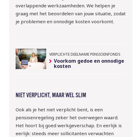
overlappende werkzaamheden. We helpen je
graag met het beoordelen van jouw situatie, zodat
je problemen en onnodige kosten voorkomt.
VERPLICHTE DEELNAME PENSIOENFONDS
Voorkom gedoe en onnodige
kosten
NIET VERPLICHT, MAAR WEL SLIM
Ook als je het niet verplicht bent, is een
pensioenregeling zeker het overwegen waard.
Het hoort bij goed werkgeverschap. En eerlijk is
eerlijk: steeds meer sollicitanten verwachten