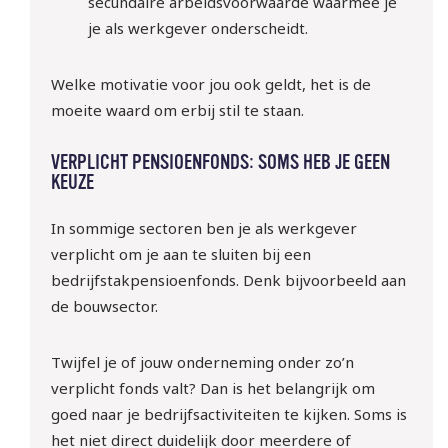
secundaire arbeidsvoorwaarde waarmee je
je als werkgever onderscheidt.
Welke motivatie voor jou ook geldt, het is de
moeite waard om erbij stil te staan.
VERPLICHT PENSIOENFONDS: SOMS HEB JE GEEN
KEUZE
In sommige sectoren ben je als werkgever
verplicht om je aan te sluiten bij een
bedrijfstakpensioenfonds. Denk bijvoorbeeld aan
de bouwsector.
Twijfel je of jouw onderneming onder zo’n
verplicht fonds valt? Dan is het belangrijk om
goed naar je bedrijfsactiviteiten te kijken. Soms is
het niet direct duidelijk door meerdere of