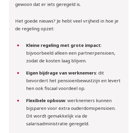
gewoon dat er iets geregeld is.
Het goede nieuws? Je hebt veel vrijheid in hoe je
de regeling opzet:
Kleine regeling met grote impact
:
bijvoorbeeld alleen een partnerpensioen,
zodat de kosten laag blijven.
Eigen bijdrage van werknemers
: dit
bevordert het pensioenbewustzijn en levert
hen ook fiscaal voordeel op.
Flexibele opbouw
: werknemers kunnen
bijsparen voor extra ouderdomspensioen.
Dit wordt gemakkelijk via de
salarisadministratie geregeld.