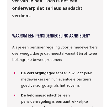
ver van je bed. Toch is het een
onderwerp dat serieus aandacht
verdient.
WAAROM EEN PENSIOENREGELING AANBIEDEN?
Als je een pensioenregeling voor je medewerkers
overweegt, doe je dat meestal vanuit één of twee
belangrijke beweegredenen:
De verzorgingsgedachte:
je wil dat jouw
medewerkers en hun eventuele partners
goed verzorgd zijn als het zover is.
De beloningsgedachte:
een
pensioenregeling is een aantrekkelijke