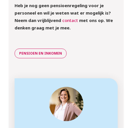
Heb je nog geen pensioenregeling voor je
personeel en wil je weten wat er mogelijk is?
Neem dan vrijblijvend
contact
met ons op. We
denken graag met je mee.
PENSIOEN EN INKOMEN