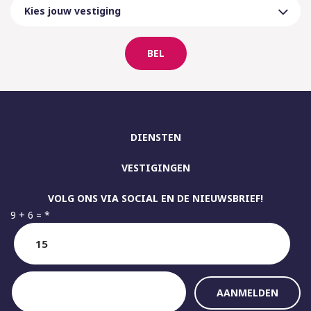
BEL
DIENSTEN
VESTIGINGEN
VOLG ONS VIA SOCIAL EN DE NIEUWSBRIEF!
9 + 6 =
*