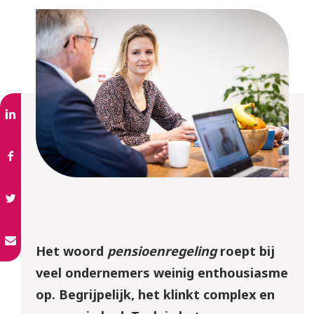
Het woord
pensioenregeling
roept bij
veel ondernemers weinig enthousiasme
op. Begrijpelijk, het klinkt complex en