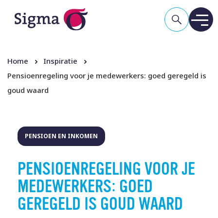
Home
Inspiratie
Pensioenregeling voor je medewerkers: goed geregeld is
goud waard
PENSIOEN EN INKOMEN
PENSIOENREGELING VOOR JE
MEDEWERKERS: GOED
GEREGELD IS GOUD WAARD