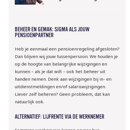
BEHEER EN GEMAK: SIGMA ALS JOUW
PENSIOENPARTNER
Heb je eenmaal een pensioenregeling afgesloten?
Dan blijven wij jouw tussenpersoon. We houden je
op de hoogte van belangrijke wijzigingen en
kunnen – als je dat wilt – ook het beheer uit
handen nemen. Denk aan wijzigingen bij in- en
uitdienstmeldingen en/of salariswijzigingen.
Liever zelf beheren? Geen probleem, dat kan
natuurlijk ook.
ALTERNATIEF: LIJFRENTE VIA DE WERKNEMER