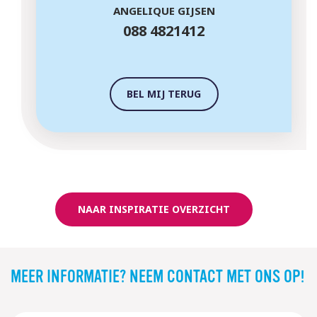
ANGELIQUE GIJSEN
088 4821412
BEL MIJ TERUG
NAAR INSPIRATIE OVERZICHT
MEER INFORMATIE? NEEM CONTACT MET ONS OP!