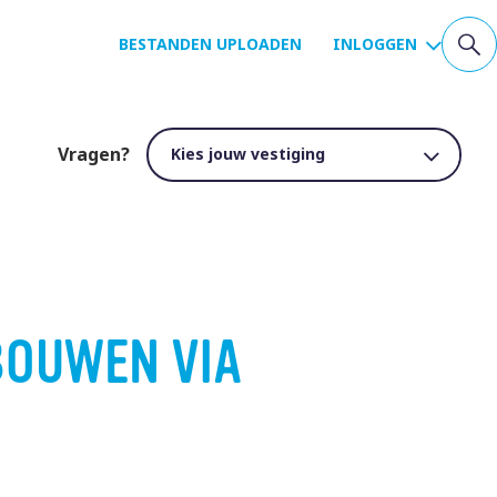
BESTANDEN UPLOADEN
INLOGGEN
Vragen?
BOUWEN VIA