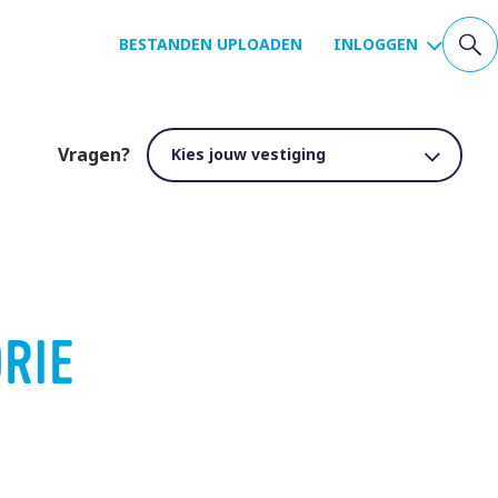
BESTANDEN UPLOADEN
INLOGGEN
Vragen?
DRIE