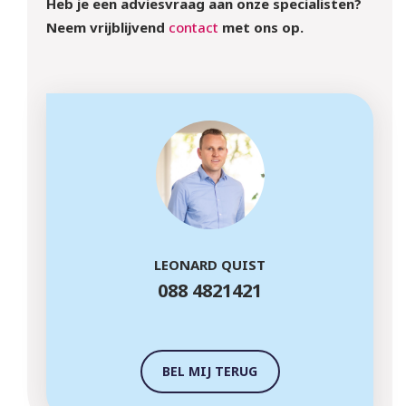
Heb je een adviesvraag aan onze specialisten?
Neem vrijblijvend
contact
met ons op.
LEONARD QUIST
088 4821421
BEL MIJ TERUG