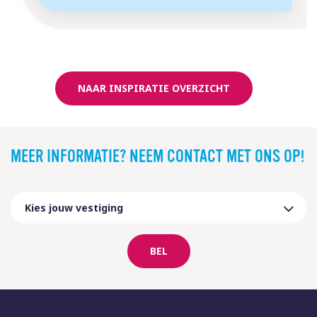
NAAR INSPIRATIE OVERZICHT
MEER INFORMATIE? NEEM CONTACT MET ONS OP!
BEL