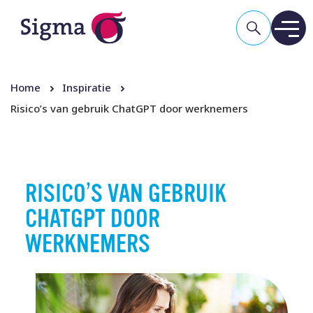
Home
Inspiratie
Risico’s van gebruik ChatGPT door werknemers
RISICO’S VAN GEBRUIK
CHATGPT DOOR
WERKNEMERS