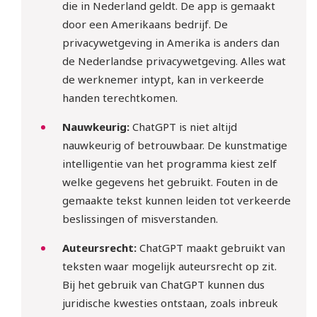
die in Nederland geldt. De app is gemaakt
door een Amerikaans bedrijf. De
privacywetgeving in Amerika is anders dan
de Nederlandse privacywetgeving. Alles wat
de werknemer intypt, kan in verkeerde
handen terechtkomen.
Nauwkeurig:
ChatGPT is niet altijd
nauwkeurig of betrouwbaar. De kunstmatige
intelligentie van het programma kiest zelf
welke gegevens het gebruikt. Fouten in de
gemaakte tekst kunnen leiden tot verkeerde
beslissingen of misverstanden.
Auteursrecht:
ChatGPT maakt gebruikt van
teksten waar mogelijk auteursrecht op zit.
Bij het gebruik van ChatGPT kunnen dus
juridische kwesties ontstaan, zoals inbreuk