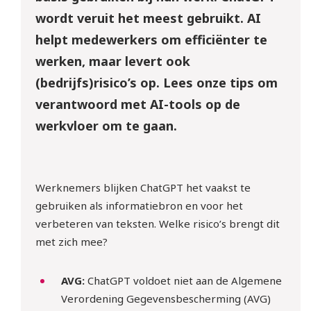
wordt veruit het meest gebruikt. AI
helpt medewerkers om efficiënter te
werken, maar levert ook
(bedrijfs)risico’s op. Lees onze tips om
verantwoord met AI-tools op de
werkvloer om te gaan.
Werknemers blijken ChatGPT het vaakst te
gebruiken als informatiebron en voor het
verbeteren van teksten. Welke risico’s brengt dit
met zich mee?
AVG:
ChatGPT voldoet niet aan de Algemene
Verordening Gegevensbescherming (AVG)