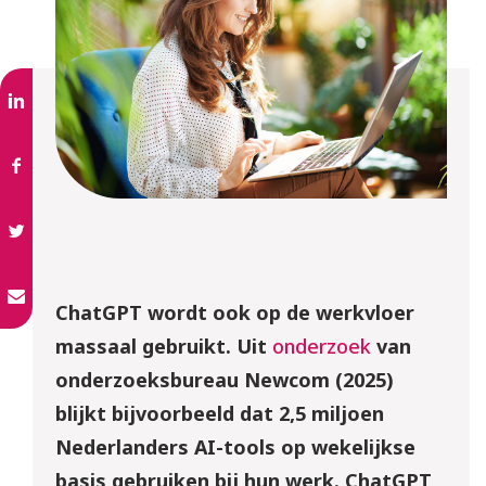
ChatGPT wordt ook op de werkvloer
massaal gebruikt. Uit
onderzoek
van
onderzoeksbureau Newcom (2025)
blijkt bijvoorbeeld dat 2,5 miljoen
Nederlanders AI-tools op wekelijkse
basis gebruiken bij hun werk. ChatGPT