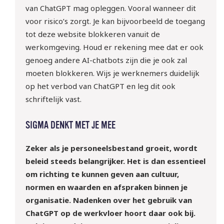
van ChatGPT mag opleggen. Vooral wanneer dit
voor risico’s zorgt. Je kan bijvoorbeeld de toegang
tot deze website blokkeren vanuit de
werkomgeving. Houd er rekening mee dat er ook
genoeg andere AI-chatbots zijn die je ook zal
moeten blokkeren. Wijs je werknemers duidelijk
op het verbod van ChatGPT en leg dit ook
schriftelijk vast.
SIGMA DENKT MET JE MEE
Zeker als je personeelsbestand groeit, wordt
beleid steeds belangrijker. Het is dan essentieel
om richting te kunnen geven aan cultuur,
normen en waarden en afspraken binnen je
organisatie. Nadenken over het gebruik van
ChatGPT op de werkvloer hoort daar ook bij.