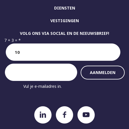
DIENSTEN
VESTIGINGEN
VOLG ONS VIA SOCIAL EN DE NIEUWSBRIEF!
7 + 3 =
*
Vul je e-mailadres in.