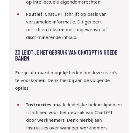
op intellectuele eigendomsrechten.
Foutief:
ChatGPT schrijft op basis van
verzamelde informatie. Dit geneert
misschien teksten met ongewenste of
discriminerende inhoud.
ZO LEIDT JE HET GEBRUIK VAN CHATGPT IN GOEDE
BANEN
Er zijn uiteraard mogelijkheden om deze risico’s
te voorkomen. Denk hierbij aan de volgende
opties:
Instructies:
maak duidelijke beleidslijnen en
richtlijnen voor het gebruik van ChatGPT
door werknemers. Denk hierbij aan
instructies over wanneer werknemers