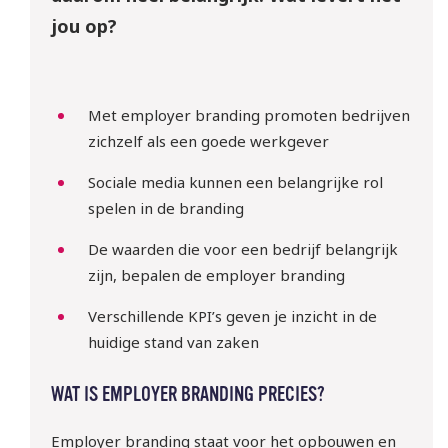
jou op?
Met employer branding promoten bedrijven
zichzelf als een goede werkgever
Sociale media kunnen een belangrijke rol
spelen in de branding
De waarden die voor een bedrijf belangrijk
zijn, bepalen de employer branding
Verschillende KPI’s geven je inzicht in de
huidige stand van zaken
WAT IS EMPLOYER BRANDING PRECIES?
Employer branding staat voor het opbouwen en