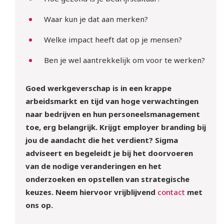
Waar kun je dat aan merken?
Welke impact heeft dat op je mensen?
Ben je wel aantrekkelijk om voor te werken?
Goed werkgeverschap is in een krappe
arbeidsmarkt en tijd van hoge verwachtingen
naar bedrijven en hun personeelsmanagement
toe, erg belangrijk. Krijgt employer branding bij
jou de aandacht die het verdient? Sigma
adviseert en begeleidt je bij het doorvoeren
van de nodige veranderingen en het
onderzoeken en opstellen van strategische
keuzes. Neem hiervoor vrijblijvend
contact
met
ons op.