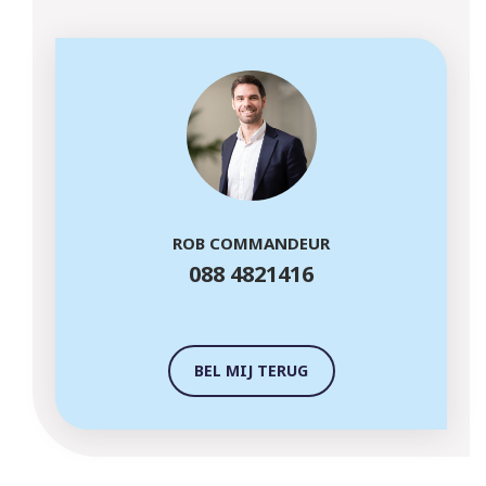
ROB COMMANDEUR
088 4821416
BEL MIJ TERUG