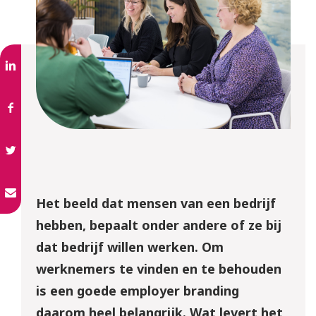
Het beeld dat mensen van een bedrijf
hebben, bepaalt onder andere of ze bij
dat bedrijf willen werken. Om
werknemers te vinden en te behouden
is een goede employer branding
daarom heel belangrijk. Wat levert het