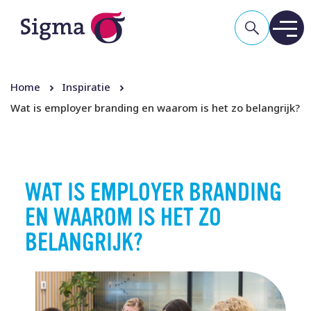
Home
Inspiratie
Wat is employer branding en waarom is het zo belangrijk?
WAT IS EMPLOYER BRANDING
EN WAAROM IS HET ZO
BELANGRIJK?