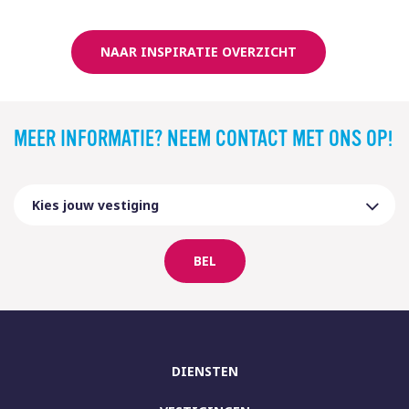
NAAR INSPIRATIE OVERZICHT
MEER INFORMATIE? NEEM CONTACT MET ONS OP!
BEL
DIENSTEN