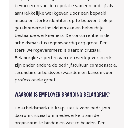
bevorderen van de reputatie van een bedrijf als
aantrekkelijke werkgever. Door een bepaald
imago en sterke identiteit op te bouwen trek je
getalenteerde individuen aan en behoudt je
bestaande werknemers. De concurrentie in de
arbeidsmarkt is tegenwoordig erg groot. Een
sterk werkgeversmerk is daarom cruciaal.
Belangrijke aspecten van een werkgeversmerk
zijn onder andere de bedrijfscultuur, compensatie,
secundaire arbeidsvoorwaarden en kansen voor
professionele groei.
WAAROM IS EMPLOYER BRANDING BELANGRIJK?
De arbeidsmarkt is krap. Het is voor bedrijven
daarom cruciaal om medewerkers aan de
organisatie te binden en vast te houden. Een