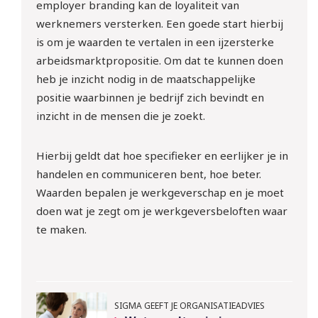
employer branding kan de loyaliteit van
werknemers versterken. Een goede start hierbij
is om je waarden te vertalen in een ijzersterke
arbeidsmarktpropositie. Om dat te kunnen doen
heb je inzicht nodig in de maatschappelijke
positie waarbinnen je bedrijf zich bevindt en
inzicht in de mensen die je zoekt.
Hierbij geldt dat hoe specifieker en eerlijker je in
handelen en communiceren bent, hoe beter.
Waarden bepalen je werkgeverschap en je moet
doen wat je zegt om je werkgeversbeloften waar
te maken.
SIGMA GEEFT JE ORGANISATIEADVIES