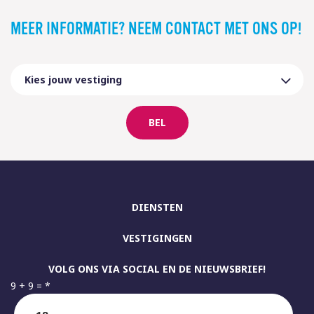
MEER INFORMATIE? NEEM CONTACT MET ONS OP!
BEL
DIENSTEN
VESTIGINGEN
VOLG ONS VIA SOCIAL EN DE NIEUWSBRIEF!
9 + 9 =
*