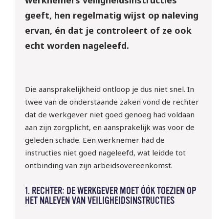
geeft, hen regelmatig wijst op naleving
ervan, én dat je controleert of ze ook
echt worden nageleefd.
Die aansprakelijkheid ontloop je dus niet snel. In
twee van de onderstaande zaken vond de rechter
dat de werkgever niet goed genoeg had voldaan
aan zijn zorgplicht, en aansprakelijk was voor de
geleden schade. Een werknemer had de
instructies niet goed nageleefd, wat leidde tot
ontbinding van zijn arbeidsovereenkomst.
1. RECHTER: DE WERKGEVER MOET ÓÓK TOEZIEN OP
HET NALEVEN VAN VEILIGHEIDSINSTRUCTIES