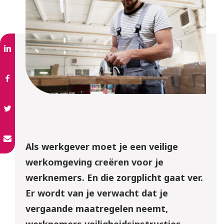
Als werkgever moet je een veilige
werkomgeving creëren voor je
werknemers. En die zorgplicht gaat ver.
Er wordt van je verwacht dat je
vergaande maatregelen neemt,
werknemers veiligheidsinstructies