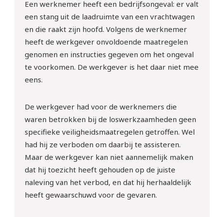
Een werknemer heeft een bedrijfsongeval: er valt
een stang uit de laadruimte van een vrachtwagen
en die raakt zijn hoofd. Volgens de werknemer
heeft de werkgever onvoldoende maatregelen
genomen en instructies gegeven om het ongeval
te voorkomen. De werkgever is het daar niet mee
eens.
De werkgever had voor de werknemers die
waren betrokken bij de loswerkzaamheden geen
specifieke veiligheidsmaatregelen getroffen. Wel
had hij ze verboden om daarbij te assisteren.
Maar de werkgever kan niet aannemelijk maken
dat hij toezicht heeft gehouden op de juiste
naleving van het verbod, en dat hij herhaaldelijk
heeft gewaarschuwd voor de gevaren.