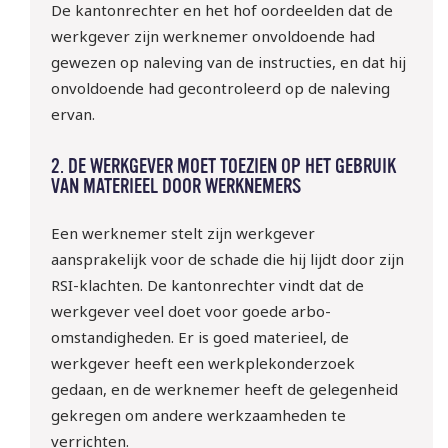
De kantonrechter en het hof oordeelden dat de
werkgever zijn werknemer onvoldoende had
gewezen op naleving van de instructies, en dat hij
onvoldoende had gecontroleerd op de naleving
ervan.
2. DE WERKGEVER MOET TOEZIEN OP HET GEBRUIK
VAN MATERIEEL DOOR WERKNEMERS
Een werknemer stelt zijn werkgever
aansprakelijk voor de schade die hij lijdt door zijn
RSI-klachten. De kantonrechter vindt dat de
werkgever veel doet voor goede arbo-
omstandigheden. Er is goed materieel, de
werkgever heeft een werkplekonderzoek
gedaan, en de werknemer heeft de gelegenheid
gekregen om andere werkzaamheden te
verrichten.