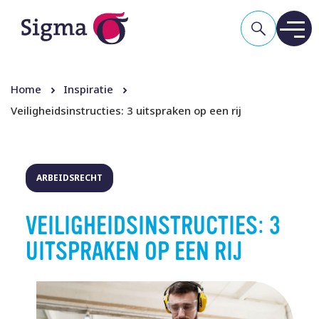
Home
Inspiratie
Veiligheidsinstructies: 3 uitspraken op een rij
ARBEIDSRECHT
VEILIGHEIDSINSTRUCTIES: 3
UITSPRAKEN OP EEN RIJ