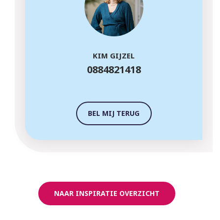
KIM GIJZEL
0884821418
BEL MIJ TERUG
NAAR INSPIRATIE OVERZICHT