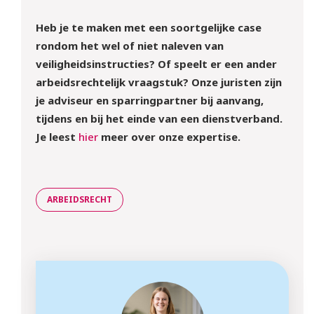
Heb je te maken met een soortgelijke case
rondom het wel of niet naleven van
veiligheidsinstructies? Of speelt er een ander
arbeidsrechtelijk vraagstuk? Onze juristen zijn
je adviseur en sparringpartner bij aanvang,
tijdens en bij het einde van een dienstverband.
Je leest
hier
meer over onze expertise.
ARBEIDSRECHT