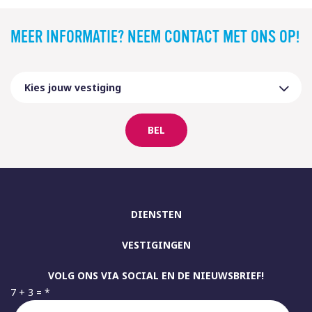
MEER INFORMATIE? NEEM CONTACT MET ONS OP!
BEL
DIENSTEN
VESTIGINGEN
VOLG ONS VIA SOCIAL EN DE NIEUWSBRIEF!
7 + 3 =
*