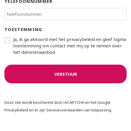
TELEFOONNUMMER
TOESTEMMING
Ja, ik ga akkoord met het privacybeleid en geef Sigma
toestemming om contact met mij op te nemen over
het dienstenaanbod.
Deze site wordt beschermd door reCAPTCHA en het Google
Privacybeleid
en er zijn
Servicevoorwaarden
van toepassing.