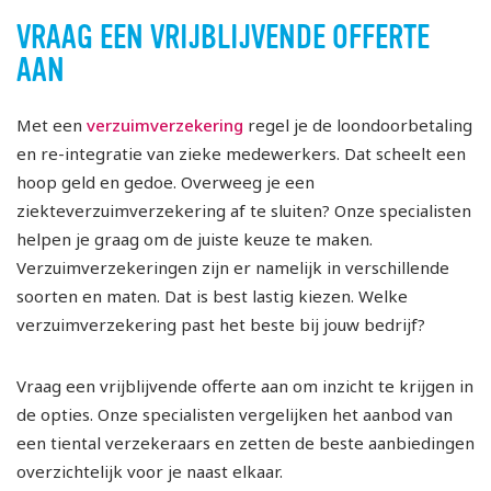
VRAAG EEN VRIJBLIJVENDE OFFERTE
AAN
Met een
verzuimverzekering
regel je de loondoorbetaling
en re-integratie van zieke medewerkers. Dat scheelt een
hoop geld en gedoe. Overweeg je een
ziekteverzuimverzekering af te sluiten? Onze specialisten
helpen je graag om de juiste keuze te maken.
Verzuimverzekeringen zijn er namelijk in verschillende
soorten en maten. Dat is best lastig kiezen. Welke
verzuimverzekering past het beste bij jouw bedrijf?
Vraag een vrijblijvende offerte aan om inzicht te krijgen in
de opties. Onze specialisten vergelijken het aanbod van
een tiental verzekeraars en zetten de beste aanbiedingen
overzichtelijk voor je naast elkaar.