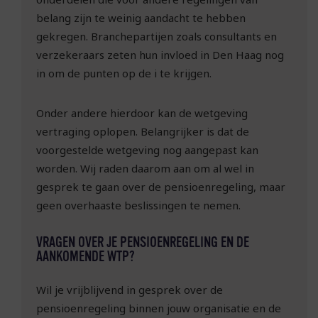
belang zijn te weinig aandacht te hebben
gekregen. Branchepartijen zoals consultants en
verzekeraars zeten hun invloed in Den Haag nog
in om de punten op de i te krijgen.
Onder andere hierdoor kan de wetgeving
vertraging oplopen. Belangrijker is dat de
voorgestelde wetgeving nog aangepast kan
worden. Wij raden daarom aan om al wel in
gesprek te gaan over de pensioenregeling, maar
geen overhaaste beslissingen te nemen.
VRAGEN OVER JE PENSIOENREGELING EN DE
AANKOMENDE WTP?
Wil je vrijblijvend in gesprek over de
pensioenregeling binnen jouw organisatie en de