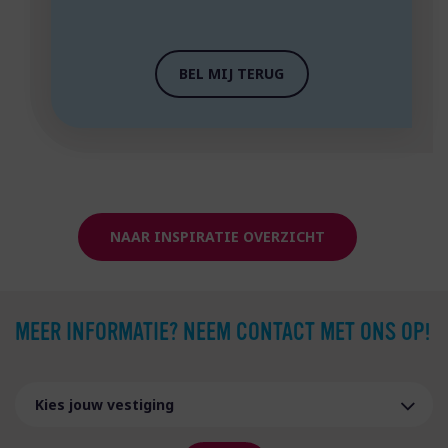
BEL MIJ TERUG
NAAR INSPIRATIE OVERZICHT
MEER INFORMATIE? NEEM CONTACT MET ONS OP!