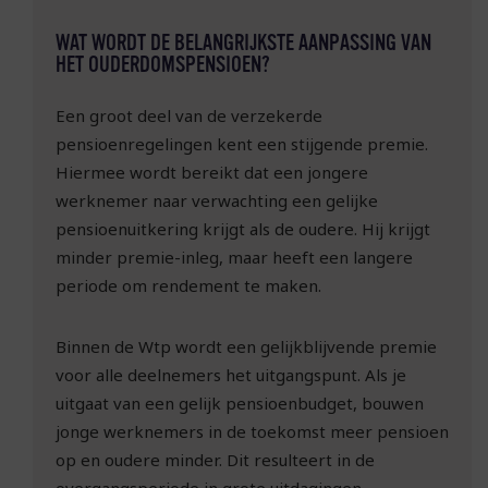
WAT WORDT DE BELANGRIJKSTE AANPASSING VAN
HET OUDERDOMSPENSIOEN?
Een groot deel van de verzekerde
pensioenregelingen kent een stijgende premie.
Hiermee wordt bereikt dat een jongere
werknemer naar verwachting een gelijke
pensioenuitkering krijgt als de oudere. Hij krijgt
minder premie-inleg, maar heeft een langere
periode om rendement te maken.
Binnen de Wtp wordt een gelijkblijvende premie
voor alle deelnemers het uitgangspunt. Als je
uitgaat van een gelijk pensioenbudget, bouwen
jonge werknemers in de toekomst meer pensioen
op en oudere minder. Dit resulteert in de
overgangsperiode in grote uitdagingen.