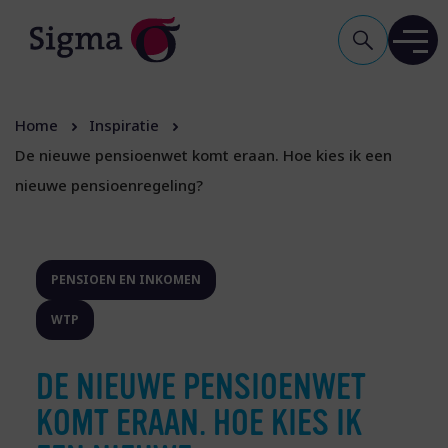
Home
Inspiratie
De nieuwe pensioenwet komt eraan. Hoe kies ik een
nieuwe pensioenregeling?
PENSIOEN EN INKOMEN
WTP
DE NIEUWE PENSIOENWET
KOMT ERAAN. HOE KIES IK