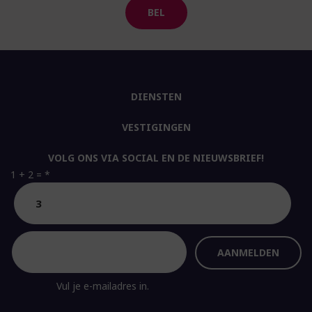
BEL
DIENSTEN
VESTIGINGEN
VOLG ONS VIA SOCIAL EN DE NIEUWSBRIEF!
1 + 2 =
*
Vul je e-mailadres in.