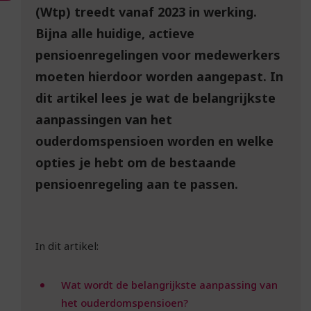
(Wtp) treedt vanaf 2023 in werking.
Bijna alle huidige, actieve
pensioenregelingen voor medewerkers
moeten hierdoor worden aangepast. In
dit artikel lees je wat de belangrijkste
aanpassingen van het
ouderdomspensioen worden en welke
opties je hebt om de bestaande
pensioenregeling aan te passen.
In dit artikel:
Wat wordt de belangrijkste aanpassing van
het ouderdomspensioen?