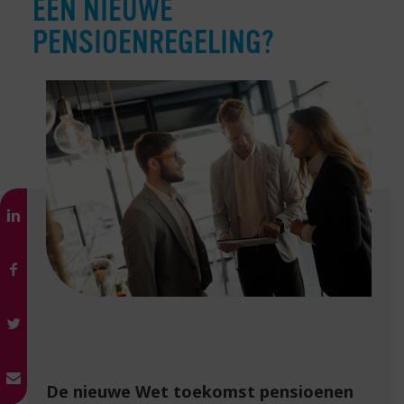
EEN NIEUWE
PENSIOENREGELING?
De nieuwe Wet toekomst pensioenen