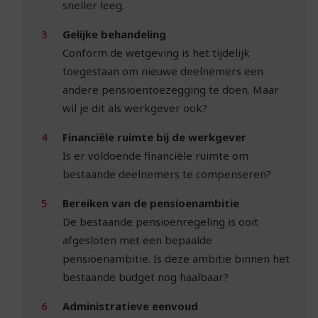
sneller leeg.
Gelijke behandeling
Conform de wetgeving is het tijdelijk
toegestaan om nieuwe deelnemers een
andere pensioentoezegging te doen. Maar
wil je dit als werkgever ook?
Financiële ruimte bij de werkgever
Is er voldoende financiële ruimte om
bestaande deelnemers te compenseren?
Bereiken van de pensioenambitie
De bestaande pensioenregeling is ooit
afgesloten met een bepaalde
pensioenambitie. Is deze ambitie binnen het
bestaande budget nog haalbaar?
Administratieve eenvoud