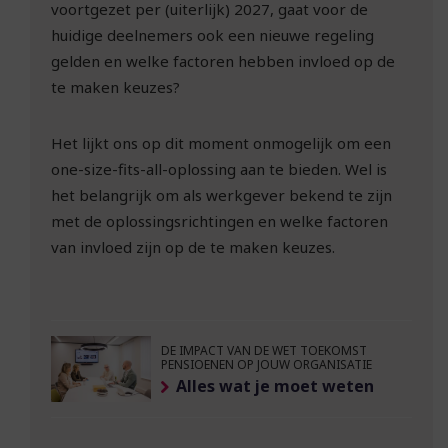
voortgezet per (uiterlijk) 2027, gaat voor de
huidige deelnemers ook een nieuwe regeling
gelden en welke factoren hebben invloed op de
te maken keuzes?
Het lijkt ons op dit moment onmogelijk om een
one-size-fits-all-oplossing aan te bieden. Wel is
het belangrijk om als werkgever bekend te zijn
met de oplossingsrichtingen en welke factoren
van invloed zijn op de te maken keuzes.
DE IMPACT VAN DE WET TOEKOMST
PENSIOENEN OP JOUW ORGANISATIE
Alles wat je moet weten