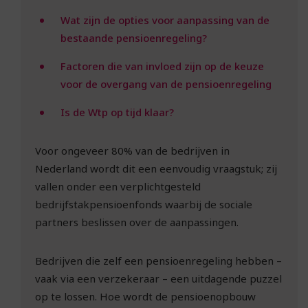
Wat zijn de opties voor aanpassing van de
bestaande pensioenregeling?
Factoren die van invloed zijn op de keuze
voor de overgang van de pensioenregeling
Is de Wtp op tijd klaar?
Voor ongeveer 80% van de bedrijven in
Nederland wordt dit een eenvoudig vraagstuk; zij
vallen onder een verplichtgesteld
bedrijfstakpensioenfonds waarbij de sociale
partners beslissen over de aanpassingen.
Bedrijven die zelf een pensioenregeling hebben –
vaak via een verzekeraar – een uitdagende puzzel
op te lossen. Hoe wordt de pensioenopbouw