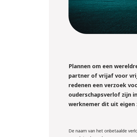
Plannen om een wereldre
partner of vrijaf voor v
redenen een verzoek voor
ouderschapsverlof zijn 
werknemer dit uit eigen 
De naam van het onbetaalde verlo