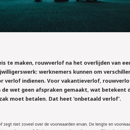
is te maken, rouwverlof na het overlijden van ee
rijwilligerswerk: werknemers kunnen om verschille
 verlof indienen. Voor vakantieverlof, rouwverlo
in de wet geen afspraken gemaakt, wat betekent 
zak moet betalen. Dat heet ‘onbetaald verlof’.
f zegt niet zoveel over de voorwaarden ervan. De lengte en voorwa