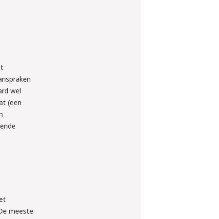
et
aanspraken
ard wel
at (een
n
kende
et
 De meeste