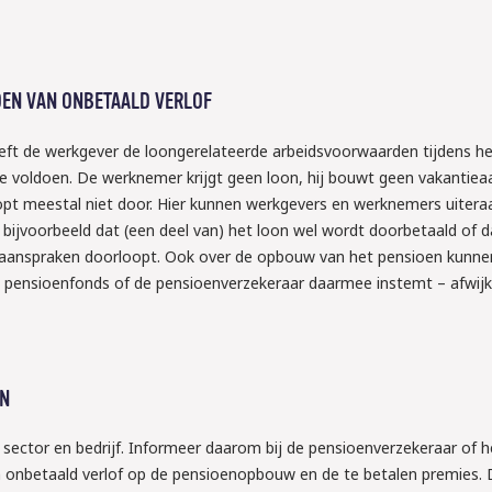
EN VAN ONBETAALD VERLOF
oeft de werkgever de loongerelateerde arbeidsvoorwaarden tijdens h
t te voldoen. De werknemer krijgt geen loon, hij bouwt geen vakantie
t meestal niet door. Hier kunnen werkgevers en werknemers uitera
bijvoorbeeld dat (een deel van) het loon wel wordt doorbetaald of d
eaanspraken doorloopt. Ook over de opbouw van het pensioen kunne
 pensioenfonds of de pensioenverzekeraar daarmee instemt – afwij
EN
 sector en bedrijf. Informeer daarom bij de pensioenverzekeraar of h
n onbetaald verlof op de pensioenopbouw en de te betalen premies.