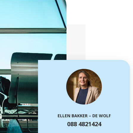
ELLEN BAKKER – DE WOLF
088 4821424