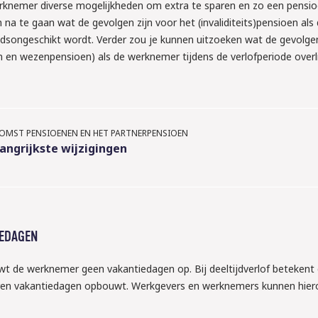
rknemer diverse mogelijkheden om extra te sparen en zo een pensio
 te gaan wat de gevolgen zijn voor het (invaliditeits)pensioen als
idsongeschikt wordt. Verder zou je kunnen uitzoeken wat de gevolgen
en wezenpensioen) als de werknemer tijdens de verlofperiode overli
OMST PENSIOENEN EN HET PARTNERPENSIOEN
langrijkste wijzigingen
IEDAGEN
wt de werknemer geen vakantiedagen op. Bij deeltijdverlof betekent d
uren vakantiedagen opbouwt. Werkgevers en werknemers kunnen hier