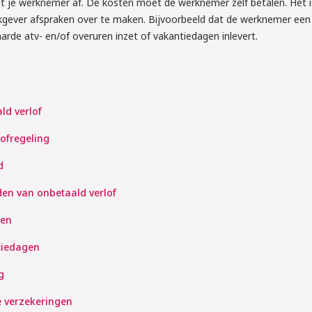
t je werknemer af. De kosten moet de werknemer zelf betalen. Het i
kgever afspraken over te maken. Bijvoorbeeld dat de werknemer een
arde atv- en/of overuren inzet of vakantiedagen inlevert.
ld verlof
ofregeling
d
den van onbetaald verlof
oen
tiedagen
g
e verzekeringen