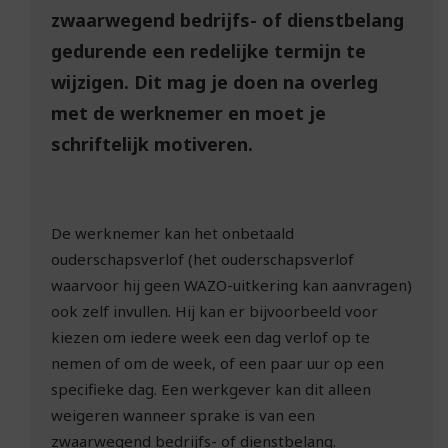
zwaarwegend bedrijfs- of dienstbelang
gedurende een redelijke termijn te
wijzigen. Dit mag je doen na overleg
met de werknemer en moet je
schriftelijk motiveren.
De werknemer kan het onbetaald
ouderschapsverlof (het ouderschapsverlof
waarvoor hij geen WAZO-uitkering kan aanvragen)
ook zelf invullen. Hij kan er bijvoorbeeld voor
kiezen om iedere week een dag verlof op te
nemen of om de week, of een paar uur op een
specifieke dag. Een werkgever kan dit alleen
weigeren wanneer sprake is van een
zwaarwegend bedrijfs- of dienstbelang.