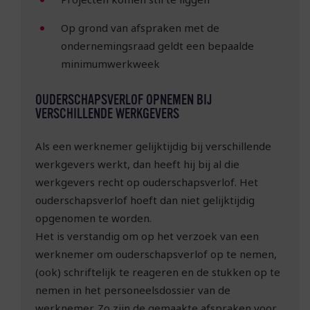
Op grond van afspraken met de
ondernemingsraad geldt een bepaalde
minimumwerkweek
OUDERSCHAPSVERLOF OPNEMEN BIJ
VERSCHILLENDE WERKGEVERS
Als een werknemer gelijktijdig bij verschillende
werkgevers werkt, dan heeft hij bij al die
werkgevers recht op ouderschapsverlof. Het
ouderschapsverlof hoeft dan niet gelijktijdig
opgenomen te worden.
Het is verstandig om op het verzoek van een
werknemer om ouderschapsverlof op te nemen,
(ook) schriftelijk te reageren en de stukken op te
nemen in het personeelsdossier van de
werknemer. Zo zijn de gemaakte afspraken voor