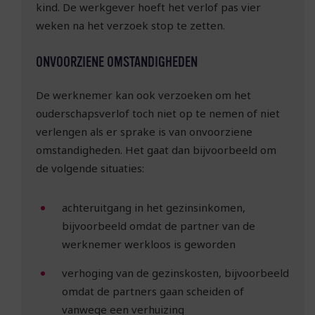
kind. De werkgever hoeft het verlof pas vier
weken na het verzoek stop te zetten.
ONVOORZIENE OMSTANDIGHEDEN
De werknemer kan ook verzoeken om het
ouderschapsverlof toch niet op te nemen of niet
verlengen als er sprake is van onvoorziene
omstandigheden. Het gaat dan bijvoorbeeld om
de volgende situaties:
achteruitgang in het gezinsinkomen,
bijvoorbeeld omdat de partner van de
werknemer werkloos is geworden
verhoging van de gezinskosten, bijvoorbeeld
omdat de partners gaan scheiden of
vanwege een verhuizing