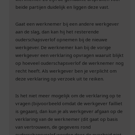
beide partijen duidelijk en liggen deze vast.
Gaat een werknemer bij een andere werkgever
aan de slag, dan kan hij het resterende
ouderschapsverlof opnemen bij de nieuwe
werkgever. De werknemer kan bij de vorige
werkgever een verklaring opvragen waaruit blijkt
op hoeveel ouderschapsverlof de werknemer nog
recht heeft. Als werkgever ben je verplicht om
deze verklaring op verzoek uit te reiken.
Is het niet meer mogelijk om de verklaring op te
vragen (bijvoorbeeld omdat de werkgever failliet
is gegaan), dan kun je als werkgever afgaan op de
verklaring van de werknemer (dit gaat op basis
van vertrouwen, de gegevens rond
ouderschapsverlof worden door de overheid niet