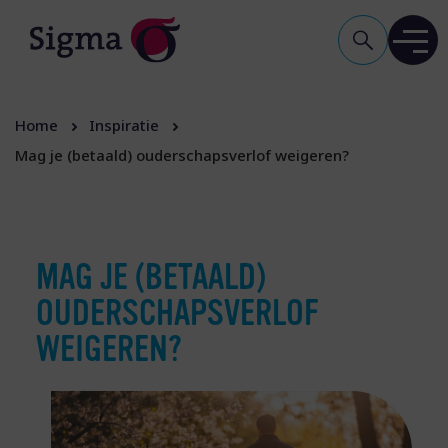
Home
Inspiratie
Mag je (betaald) ouderschapsverlof weigeren?
MAG JE (BETAALD)
OUDERSCHAPSVERLOF
WEIGEREN?