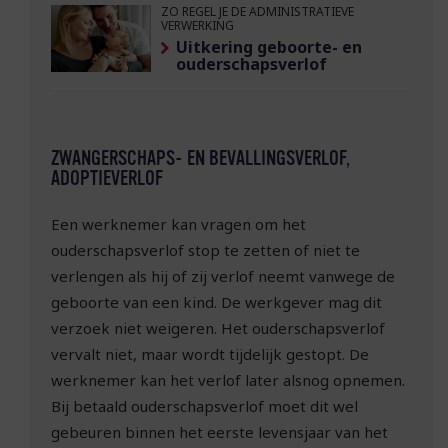
ZO REGEL JE DE ADMINISTRATIEVE
VERWERKING
Uitkering geboorte- en
ouderschapsverlof
ZWANGERSCHAPS- EN BEVALLINGSVERLOF,
ADOPTIEVERLOF
Een werknemer kan vragen om het
ouderschapsverlof stop te zetten of niet te
verlengen als hij of zij verlof neemt vanwege de
geboorte van een kind. De werkgever mag dit
verzoek niet weigeren. Het ouderschapsverlof
vervalt niet, maar wordt tijdelijk gestopt. De
werknemer kan het verlof later alsnog opnemen.
Bij betaald ouderschapsverlof moet dit wel
gebeuren binnen het eerste levensjaar van het