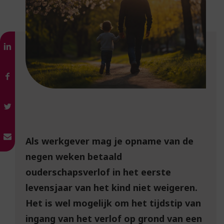
Als werkgever mag je opname van de
negen weken betaald
ouderschapsverlof in het eerste
levensjaar van het kind niet weigeren.
Het is wel mogelijk om het tijdstip van
ingang van het verlof op grond van een