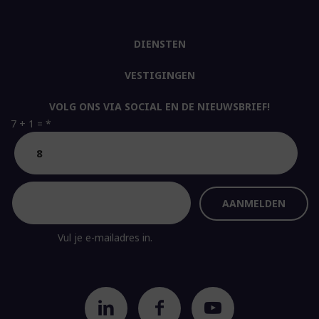
DIENSTEN
VESTIGINGEN
VOLG ONS VIA SOCIAL EN DE NIEUWSBRIEF!
7 + 1 =
*
Vul je e-mailadres in.