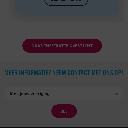
NAAR INSPIRATIE OVERZICHT
MEER INFORMATIE? NEEM CONTACT MET ONS OP!
BEL