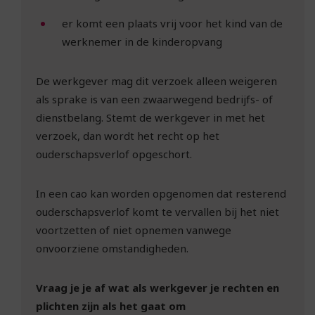
er komt een plaats vrij voor het kind van de
werknemer in de kinderopvang
De werkgever mag dit verzoek alleen weigeren
als sprake is van een zwaarwegend bedrijfs- of
dienstbelang. Stemt de werkgever in met het
verzoek, dan wordt het recht op het
ouderschapsverlof opgeschort.
In een cao kan worden opgenomen dat resterend
ouderschapsverlof komt te vervallen bij het niet
voortzetten of niet opnemen vanwege
onvoorziene omstandigheden.
Vraag je je af wat als werkgever je rechten en
plichten zijn als het gaat om