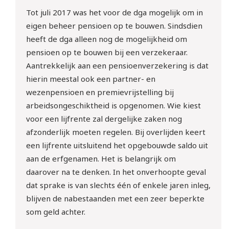
Tot juli 2017 was het voor de dga mogelijk om in
eigen beheer pensioen op te bouwen. Sindsdien
heeft de dga alleen nog de mogelijkheid om
pensioen op te bouwen bij een verzekeraar.
Aantrekkelijk aan een pensioenverzekering is dat
hierin meestal ook een partner- en
wezenpensioen en premievrijstelling bij
arbeidsongeschiktheid is opgenomen. Wie kiest
voor een lijfrente zal dergelijke zaken nog
afzonderlijk moeten regelen. Bij overlijden keert
een lijfrente uitsluitend het opgebouwde saldo uit
aan de erfgenamen. Het is belangrijk om
daarover na te denken. In het onverhoopte geval
dat sprake is van slechts één of enkele jaren inleg,
blijven de nabestaanden met een zeer beperkte
som geld achter.