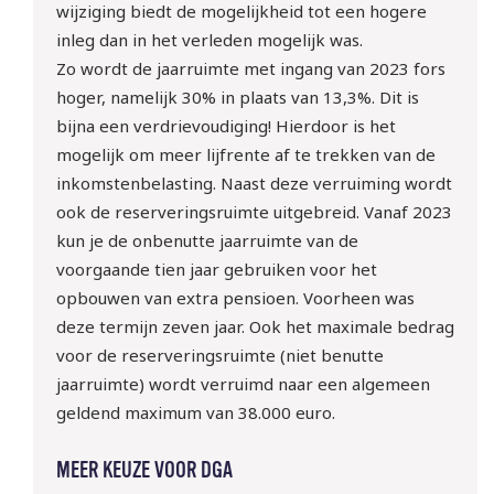
wijziging biedt de mogelijkheid tot een hogere
inleg dan in het verleden mogelijk was.
Zo wordt de jaarruimte met ingang van 2023 fors
hoger, namelijk 30% in plaats van 13,3%. Dit is
bijna een verdrievoudiging! Hierdoor is het
mogelijk om meer lijfrente af te trekken van de
inkomstenbelasting. Naast deze verruiming wordt
ook de reserveringsruimte uitgebreid. Vanaf 2023
kun je de onbenutte jaarruimte van de
voorgaande tien jaar gebruiken voor het
opbouwen van extra pensioen. Voorheen was
deze termijn zeven jaar. Ook het maximale bedrag
voor de reserveringsruimte (niet benutte
jaarruimte) wordt verruimd naar een algemeen
geldend maximum van 38.000 euro.
MEER KEUZE VOOR DGA