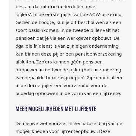
bestaat dat uit drie onderdelen ofwel
‘pijlers’. In de eerste pijler valt de AOW-uitkering.
Gezien de hoogte, kun je dit beschouwen als een
soort basisinkomen. In de tweede pijler valt het
pensioen dat je via een werkgever opbouwt. De
dga, die in dienst is van zijn eigen onderneming,
kan binnen deze pijler een pensioenverzekering
afsluiten. Zzp’ers kunnen géén pensioen
opbouwen in de tweede pijler (met uitzondering
van bepaalde beroepsgroepen). Zij kunnen alleen
in de derde pijler een voorziening voor de
oudedag opbouwen in de vorm van een lijfrente.
MEER MOGELIJKHEDEN MET LIJFRENTE
De nieuwe wet voorziet in een uitbreiding van de
mogelijkheden voor lijfrenteopbouw . Deze