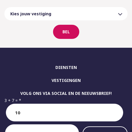
BEL
DIENSTEN
VESTIGINGEN
VOLG ONS VIA SOCIAL EN DE NIEUWSBRIEF!
3 + 7 =
*