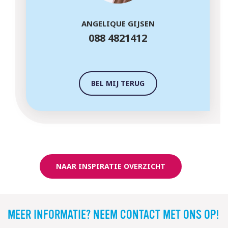
ANGELIQUE GIJSEN
088 4821412
BEL MIJ TERUG
NAAR INSPIRATIE OVERZICHT
MEER INFORMATIE? NEEM CONTACT MET ONS OP!