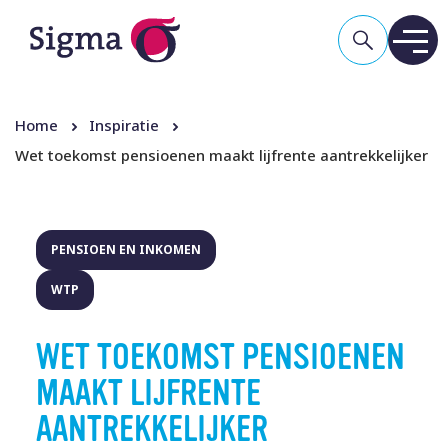
Home
Inspiratie
Wet toekomst pensioenen maakt lijfrente aantrekkelijker
PENSIOEN EN INKOMEN
WTP
WET TOEKOMST PENSIOENEN
MAAKT LIJFRENTE
AANTREKKELIJKER