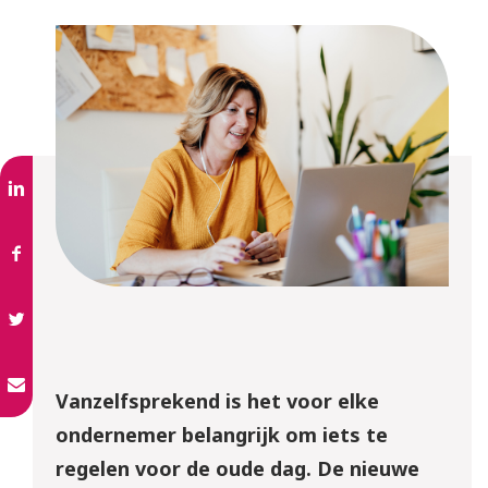
Vanzelfsprekend is het voor elke
ondernemer belangrijk om iets te
regelen voor de oude dag. De nieuwe