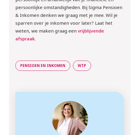
persoonlijke omstandigheden. Bij Sigma Pensioen
& Inkomen denken we graag met je mee. Wil je
sparren over je inkomen voor later? Laat het
weten, we maken graag een
vrijblijvende
afspraak
.
PENSIOEN EN INKOMEN
WTP