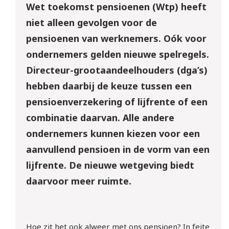
Wet toekomst pensioenen (Wtp) heeft
niet alleen gevolgen voor de
pensioenen van werknemers. Oók voor
ondernemers gelden nieuwe spelregels.
Directeur-grootaandeelhouders (dga’s)
hebben daarbij de keuze tussen een
pensioenverzekering of lijfrente of een
combinatie daarvan. Alle andere
ondernemers kunnen kiezen voor een
aanvullend pensioen in de vorm van een
lijfrente. De nieuwe wetgeving biedt
daarvoor meer ruimte.
Hoe zit het ook alweer met ons pensioen? In feite