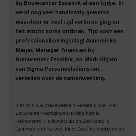
bij Bouwcenter Esselink al een tijdje. Er
werd nog veel handmatig gewerkt,
waardoor er veel tijd verloren ging en
het inzicht soms ontbrak. Tijd voor een
professionaliseringsslag! Annemieke
Meijer, Manager Financiën bij
Bouwcenter Esselink, en Mark Giljam
van Sigma Personeelsdiensten,
vertellen over de samenwerking.
Met zo’n 350 medewerkers verdeeld over vier
Bouwcenter vestigingen (Middelharnis,
Heinenoord, Hellevoetsluis en Zierikzee), 5
Gamma’s en 1 Karwei, biedt Esselink bedrijven en