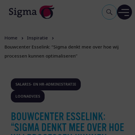
Home
Inspiratie
Bouwcenter Esselink: “Sigma denkt mee over hoe wij
processen kunnen optimaliseren”
SALARIS- EN HR-ADMINISTRATIE
LOONADVIES
BOUWCENTER ESSELINK:
“SIGMA DENKT MEE OVER HOE