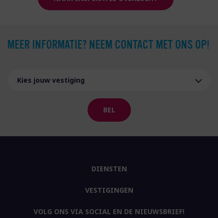
MEER INFORMATIE? NEEM CONTACT MET ONS OP!
BEL
DIENSTEN
VESTIGINGEN
VOLG ONS VIA SOCIAL EN DE NIEUWSBRIEF!