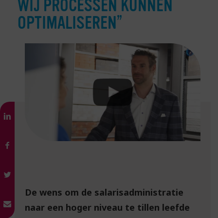
WIJ PROCESSEN KUNNEN
OPTIMALISEREN”
De wens om de salarisadministratie
naar een hoger niveau te tillen leefde