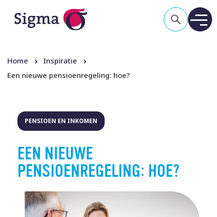
Home
Inspiratie
Een nieuwe pensioenregeling: hoe?
PENSIOEN EN INKOMEN
EEN NIEUWE
PENSIOENREGELING: HOE?