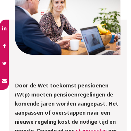
Door de Wet toekomst pensioenen
(Wtp) moeten pensioenregelingen de
komende jaren worden aangepast. Het
aanpassen of overstappen naar een
nieuwe regeling kost de nodige tijd en
moeite. Download ons
stappenplan
om