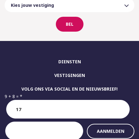
BEL
DIENSTEN
VESTIGINGEN
VOLG ONS VIA SOCIAL EN DE NIEUWSBRIEF!
9 + 8 =
*