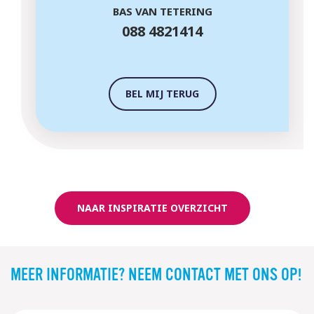
BAS VAN TETERING
088 4821414
BEL MIJ TERUG
NAAR INSPIRATIE OVERZICHT
MEER INFORMATIE? NEEM CONTACT MET ONS OP!