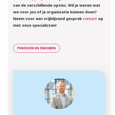
van de verschillende opties. Wil je weten wat
we voor jou of je organisatie kunnen doen?
Neem voor een vrijblijvend gesprek
contact
op
met onze specialisten!
PENSIOEN EN INKOMEN