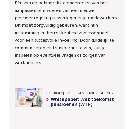
Eén van de belangrijkste onderdelen van het
aanpassen of invoeren van een nieuwe
pensioenregeling is overleg met je medewerkers.
Dit moet zorgvuldig gebeuren, want hun
instemming en betrokkenheid zijn essentieel
voor een succesvolle invoering. Door duidelijk te
communiceren en transparant te zijn, kun je
inspelen op eventuele vragen of zorgen van
werknemers.
HOE KOM JE TOT EEN NIEUWE REGELING?
Whitepaper: Wet toekomst
pensioenen (WTP)