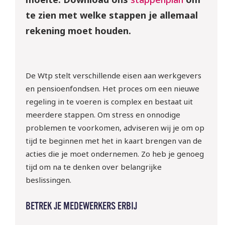
te zien met welke stappen je allemaal
rekening moet houden.
De Wtp stelt verschillende eisen aan werkgevers
en pensioenfondsen. Het proces om een nieuwe
regeling in te voeren is complex en bestaat uit
meerdere stappen. Om stress en onnodige
problemen te voorkomen, adviseren wij je om op
tijd te beginnen met het in kaart brengen van de
acties die je moet ondernemen. Zo heb je genoeg
tijd om na te denken over belangrijke
beslissingen.
BETREK JE MEDEWERKERS ERBIJ