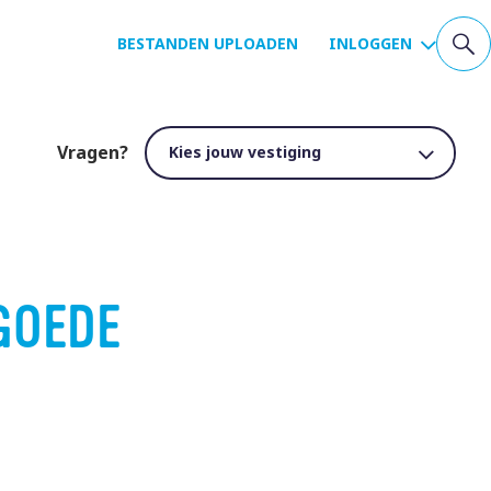
BESTANDEN UPLOADEN
INLOGGEN
Vragen?
GOEDE