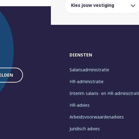
DIENSTEN
Salarisadministratie
HR-administratie
Interim salaris- en HR-administrat
HR-advies
Arbeidsvoorwaardenadvies
Juridisch advies