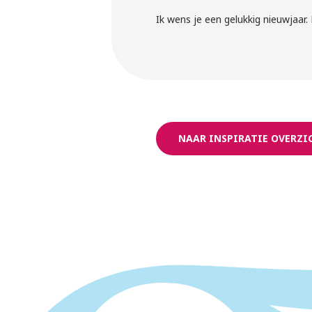
Ik wens je een gelukkig nieuwjaar. 
NAAR INSPIRATIE OVERZI