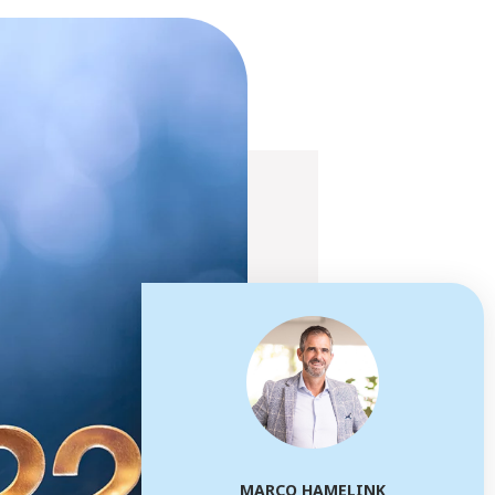
MARCO HAMELINK