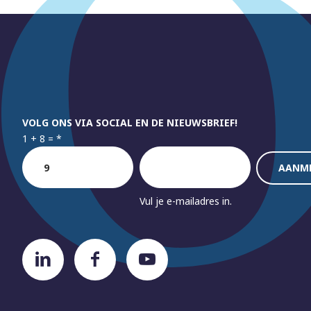
VOLG ONS VIA SOCIAL EN DE NIEUWSBRIEF!
1 + 8 =
*
Vul je e-mailadres in.