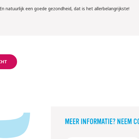
En natuurlijk een goede gezondheid, dat is het allerbelangrijkste!
CHT
MEER INFORMATIE? NEEM C