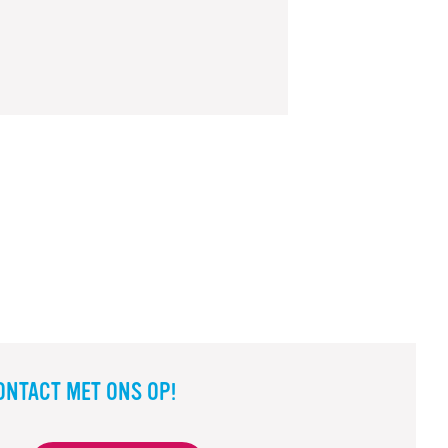
ONTACT MET ONS OP!