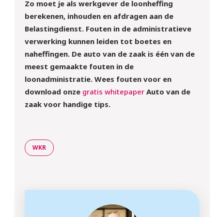
Zo moet je als werkgever de loonheffing
berekenen, inhouden en afdragen aan de
Belastingdienst. Fouten in de administratieve
verwerking kunnen leiden tot boetes en
naheffingen. De auto van de zaak is één van de
meest gemaakte fouten in de
loonadministratie. Wees fouten voor en
download onze
gratis whitepaper
Auto van de
zaak voor handige tips.
WKR