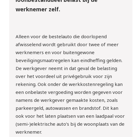
werknemer zelf.
Alleen voor de bestelauto die doorlopend
afwisselend wordt gebruikt door twee of meer
werknemers en voor buitengewone
beveiligingsmaatregelen kan eindheffing gelden.
De werkgever neemt in dat geval de belasting
over het voordeel uit privégebruik voor zijn
rekening. Ook onder de werkkostenregeling kan
een onbelaste vergoeding worden gegeven voor
namens de werkgever gemaakte kosten, zoals
parkeergeld, autowassen en brandstof. Dit kan
ook voor het laten plaatsen van een laadpaal voor
(semi-)elektrische auto’s bij de woonplaats van de
werknemer.