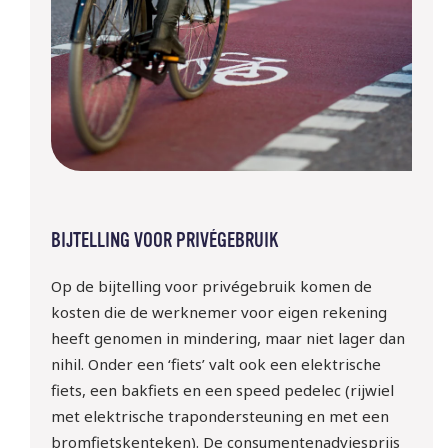
BIJTELLING VOOR PRIVÉGEBRUIK
Op de bijtelling voor privégebruik komen de
kosten die de werknemer voor eigen rekening
heeft genomen in mindering, maar niet lager dan
nihil. Onder een ‘fiets’ valt ook een elektrische
fiets, een bakfiets en een speed pedelec (rijwiel
met elektrische trapondersteuning en met een
bromfietskenteken). De consumentenadviesprijs