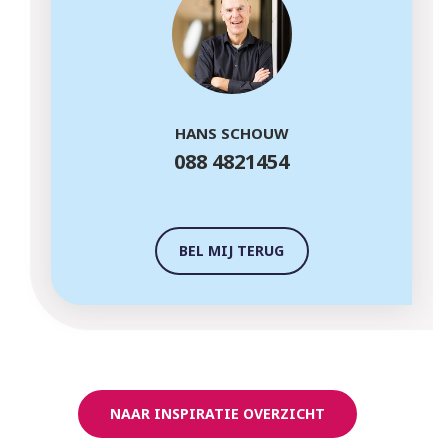
HANS SCHOUW
088 4821454
BEL MIJ TERUG
NAAR INSPIRATIE OVERZICHT