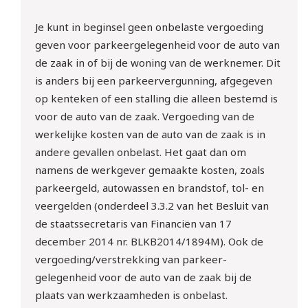
Meld je gratis aan!
Je kunt in beginsel geen onbelaste vergoeding
geven voor parkeer­gelegenheid voor de auto van
de zaak in of bij de woning van de werknemer. Dit
is anders bij een parkeervergunning, afgegeven
op kenteken of een stalling die alleen bestemd is
voor de auto van de zaak. Vergoeding van de
werkelijke kosten van de auto van de zaak is in
andere gevallen onbelast. Het gaat dan om
namens de werkgever gemaakte kosten, zoals
parkeergeld, autowassen en brandstof, tol- en
veergelden (onderdeel 3.3.2 van het Besluit van
de staatssecretaris van Financiën van 17
december 2014 nr. BLKB2014/1894M). Ook de
vergoeding/verstrekking van parkeer­
gelegenheid voor de auto van de zaak bij de
plaats van werkzaamheden is onbelast.