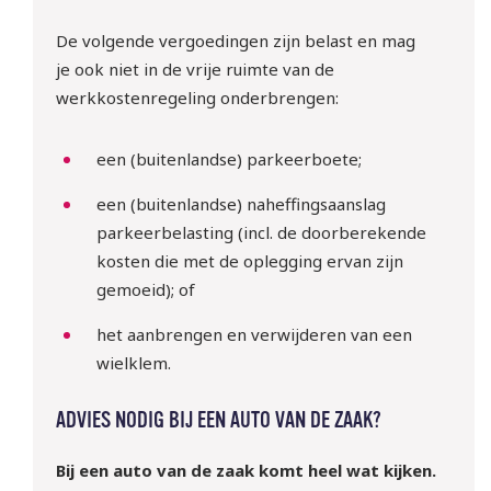
De volgende vergoedingen zijn belast en mag
je ook niet in de vrije ruimte van de
werkkostenregeling onderbrengen:
een (buitenlandse) parkeerboete;
een (buitenlandse) naheffingsaanslag
parkeerbelasting (incl. de doorberekende
kosten die met de oplegging ervan zijn
gemoeid); of
het aanbrengen en verwijderen van een
wielklem.
ADVIES NODIG BIJ EEN AUTO VAN DE ZAAK?
Bij een auto van de zaak komt heel wat kijken.