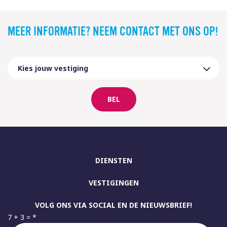
MEER INFORMATIE? NEEM CONTACT MET ONS OP!
BEL
DIENSTEN
VESTIGINGEN
VOLG ONS VIA SOCIAL EN DE NIEUWSBRIEF!
7 + 3 =
*