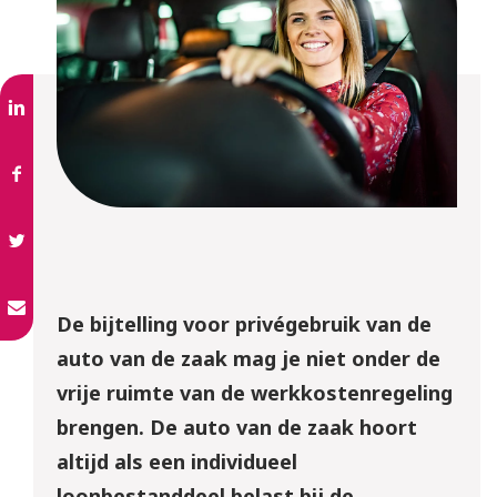
De bijtelling voor privégebruik van de
auto van de zaak mag je niet onder de
vrije ruimte van
de werkkostenregeling
brengen. De auto van de zaak hoort
altijd als een individueel
loonbestanddeel belast bij de