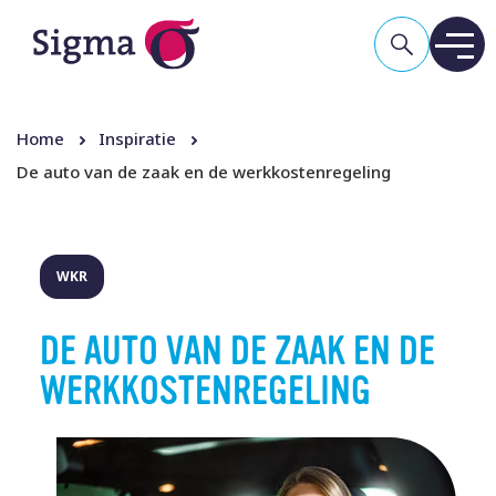
Home
Inspiratie
De auto van de zaak en de werkkostenregeling
WKR
DE AUTO VAN DE ZAAK EN DE
WERKKOSTENREGELING