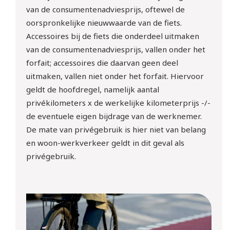
van de consumenten­adviesprijs, oftewel de
oorspronkelijke nieuwwaarde van de fiets.
Accessoires bij de fiets die onderdeel uitmaken
van de consumenten­adviesprijs, vallen onder het
forfait; accessoires die daarvan geen deel
uitmaken, vallen niet onder het forfait. Hiervoor
geldt de hoofdregel, namelijk aantal
privékilometers x de werkelijke kilometerprijs -/-
de eventuele eigen bijdrage van de werknemer.
De mate van privégebruik is hier niet van belang
en woon-werkverkeer geldt in dit geval als
privégebruik.