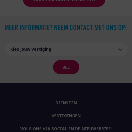
MEER INFORMATIE? NEEM CONTACT MET ONS OP!
BEL
DIENSTEN
VESTIGINGEN
VOLG ONS VIA SOCIAL EN DE NIEUWSBRIEF!