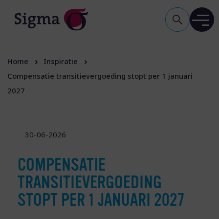
Home
Inspiratie
Compensatie transitievergoeding stopt per 1 januari
2027
30-06-2026
COMPENSATIE
TRANSITIEVERGOEDING
STOPT PER 1 JANUARI 2027