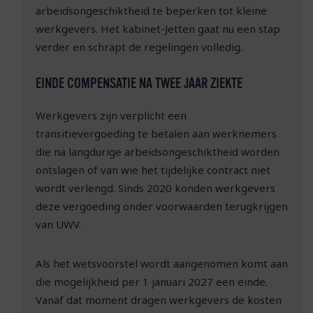
arbeidsongeschiktheid te beperken tot kleine
werkgevers. Het kabinet-Jetten gaat nu een stap
verder en schrapt de regelingen volledig.
EINDE COMPENSATIE NA TWEE JAAR ZIEKTE
Werkgevers zijn verplicht een
transitievergoeding te betalen aan werknemers
die na langdurige arbeidsongeschiktheid worden
ontslagen of van wie het tijdelijke contract niet
wordt verlengd. Sinds 2020 konden werkgevers
deze vergoeding onder voorwaarden terugkrijgen
van UWV.
Als het wetsvoorstel wordt aangenomen komt aan
die mogelijkheid per 1 januari 2027 een einde.
Vanaf dat moment dragen werkgevers de kosten