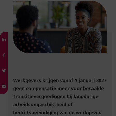
Werkgevers krijgen vanaf 1 januari 2027
geen compensatie meer voor betaalde
transitievergoedingen bij langdurige
arbeidsongeschiktheid of
bedrijfsbeëindiging van de werkgever.