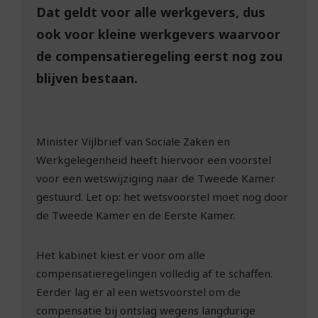
Dat geldt voor alle werkgevers, dus
ook voor kleine werkgevers waarvoor
de compensatieregeling eerst nog zou
blijven bestaan.
Minister Vijlbrief van Sociale Zaken en
Werkgelegenheid heeft hiervoor een voorstel
voor een wetswijziging naar de Tweede Kamer
gestuurd. Let op: het wetsvoorstel moet nog door
de Tweede Kamer en de Eerste Kamer.
Het kabinet kiest er voor om alle
compensatieregelingen volledig af te schaffen.
Eerder lag er al een wetsvoorstel om de
compensatie bij ontslag wegens langdurige