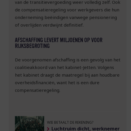
van de transitievergoeding weer volledig zelf. Ook
de compensatieregeling voor werkgevers die hun
onderneming beëindigen vanwege pensionering
of overlijden verdwijnt definitief.
AFSCHAFFING LEVERT MILJOENEN OP VOOR
RIJKSBEGROTING
De voorgenomen afschaffing is een gevolg van het
coalitieakkoord van het kabinet-Jetten. Volgens
het kabinet draagt de maatregel bij aan houdbare
overheidsfinanciën, want het is een dure
compensatieregeling.
WIE BETAALT DE REKENING?
Luchtruim dicht, werknemer