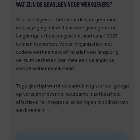
WAT ZIJN DE GEVOLGEN VOOR WERKGEVERS?
Voor werkgevers betekent de voorgenomen
wetswijziging dat de financiële gevolgen van
langdurige arbeidsongeschiktheid vanaf 2027
kunnen toenemen. Vooral organisaties met
oudere werknemers of relatief veel langdurig
verzuim verliezen daarmee een belangrijke
compensatiemogelijkheid.
Tegelijkertijd wordt de nadruk nog sterker gelegd
op verzuimpreventie, duurzame inzetbaarheid,
effectieve re-integratie, scholing en mobiliteit van
werknemers.