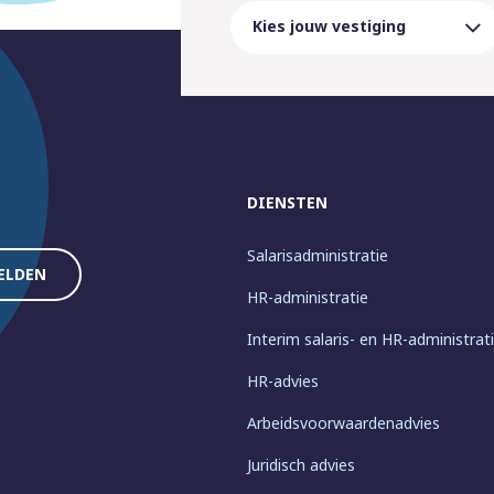
DIENSTEN
Salarisadministratie
HR-administratie
Interim salaris- en HR-administrat
HR-advies
Arbeidsvoorwaardenadvies
Juridisch advies