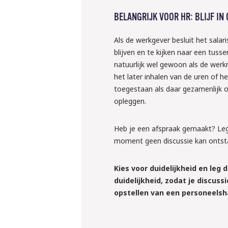
BELANGRIJK VOOR HR: BLIJF IN
Als de werkgever besluit het salar
blijven en te kijken naar een tus
natuurlijk wel gewoon als de wer
het later inhalen van de uren of he
toegestaan als daar gezamenlijk 
opleggen.
Heb je een afspraak gemaakt? Leg d
moment geen discussie kan ontst
Kies voor duidelijkheid en leg
duidelijkheid, zodat je discus
opstellen van een personeelsh