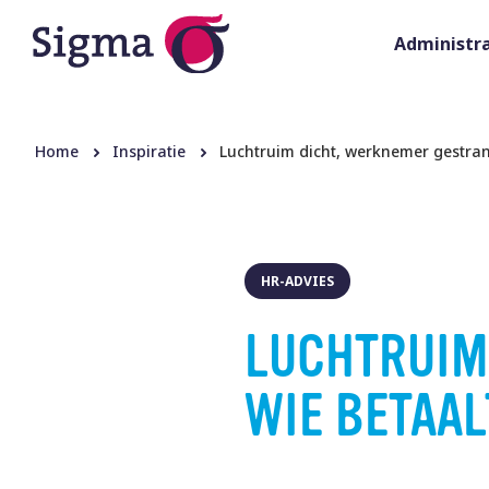
Administra
Home
Inspiratie
Luchtruim dicht, werknemer gestran
HR-ADVIES
LUCHTRUIM
WIE BETAAL