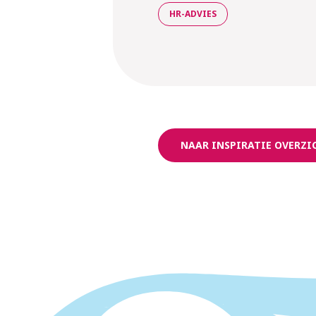
HR-ADVIES
NAAR INSPIRATIE OVERZI