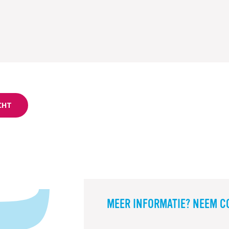
CHT
MEER INFORMATIE? NEEM C