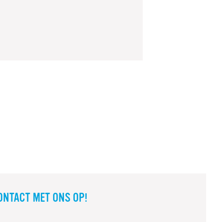
ONTACT MET ONS OP!