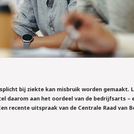
plicht bij ziekte kan misbruik worden gemaakt. L
tel daarom aan het oordeel van de bedrijfsarts – 
Een recente uitspraak van de Centrale Raad van 