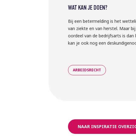
WAT KAN JE DOEN?
Bij een betermelding is het wette
van ziekte en van herstel. Maar bij
oordeel van de bedrijfsarts is dan
kan je ook nog een deskundigenoo
ARBEIDSRECHT
NAAR INSPIRATIE OVERZI