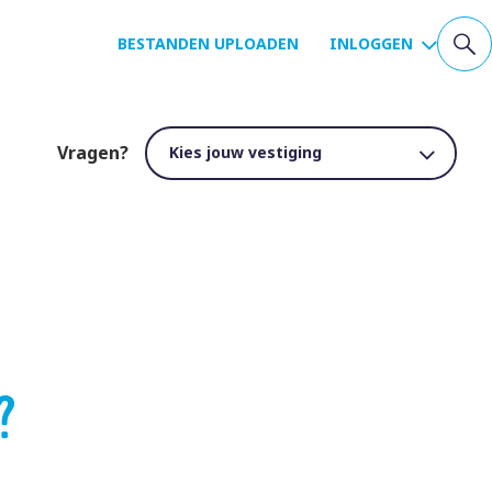
BESTANDEN UPLOADEN
INLOGGEN
Vragen?
?