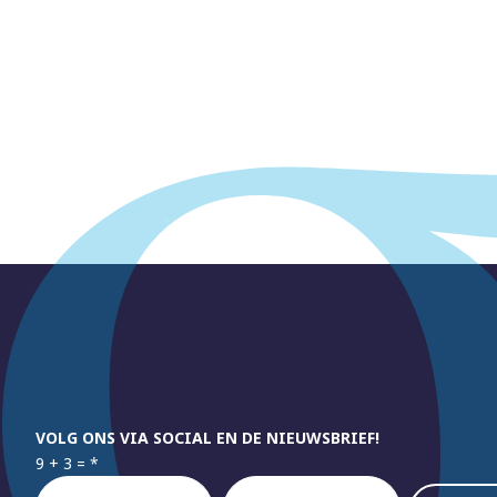
VOLG ONS VIA SOCIAL EN DE NIEUWSBRIEF!
9 + 3 =
*