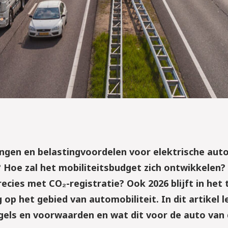
ngen en belastingvoordelen voor elektrische auto
 Hoe zal het mobiliteitsbudget zich ontwikkelen?
ecies met CO₂-registratie? Ook 2026 blijft in het
op het gebied van automobiliteit. In dit artikel l
egels en voorwaarden en wat dit voor de auto van