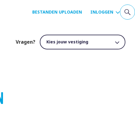
BESTANDEN UPLOADEN
INLOGGEN
Vragen?
N