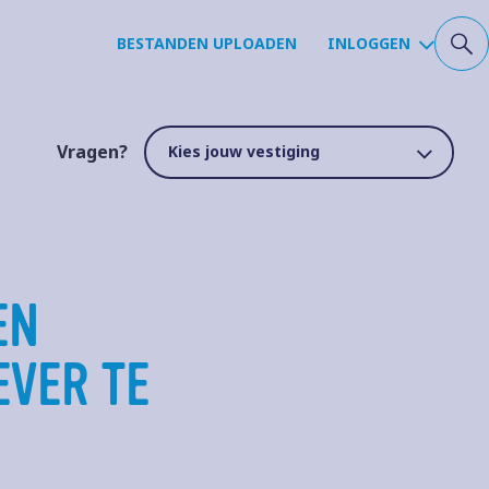
BESTANDEN UPLOADEN
INLOGGEN
Vragen?
EN
VER TE