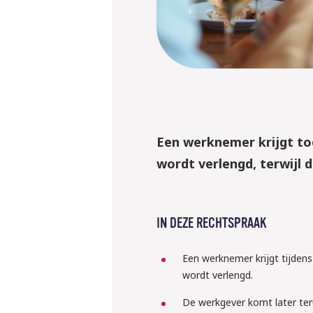
Een werknemer krijgt to
wordt verlengd, terwijl
IN DEZE RECHTSPRAAK
Een werknemer krijgt tijden
wordt verlengd.
De werkgever komt later te