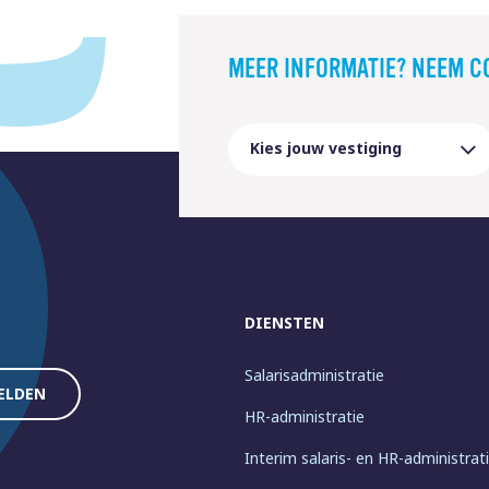
MEER INFORMATIE? NEEM C
DIENSTEN
Salarisadministratie
HR-administratie
Interim salaris- en HR-administrat