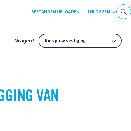
BESTANDEN UPLOADEN
INLOGGEN
Vragen?
GGING VAN