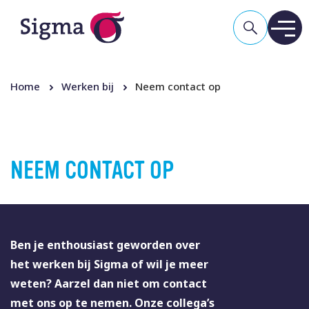
Home
Werken bij
Neem contact op
NEEM CONTACT OP
Ben je enthousiast geworden over
het werken bij Sigma of wil je meer
weten? Aarzel dan niet om contact
met ons op te nemen. Onze collega’s