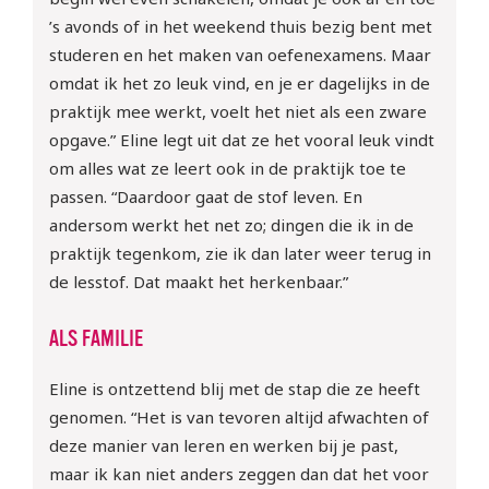
’s avonds of in het weekend thuis bezig bent met
studeren en het maken van oefenexamens. Maar
omdat ik het zo leuk vind, en je er dagelijks in de
praktijk mee werkt, voelt het niet als een zware
opgave.” Eline legt uit dat ze het vooral leuk vindt
om alles wat ze leert ook in de praktijk toe te
passen. “Daardoor gaat de stof leven. En
andersom werkt het net zo; dingen die ik in de
praktijk tegenkom, zie ik dan later weer terug in
de lesstof. Dat maakt het herkenbaar.”
ALS FAMILIE
Eline is ontzettend blij met de stap die ze heeft
genomen. “Het is van tevoren altijd afwachten of
deze manier van leren en werken bij je past,
maar ik kan niet anders zeggen dan dat het voor