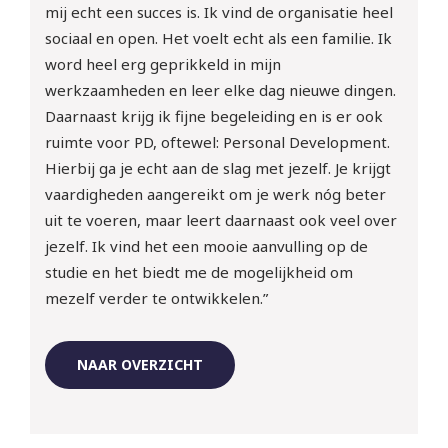
mij echt een succes is. Ik vind de organisatie heel
sociaal en open. Het voelt echt als een familie. Ik
word heel erg geprikkeld in mijn
werkzaamheden en leer elke dag nieuwe dingen.
Daarnaast krijg ik fijne begeleiding en is er ook
ruimte voor PD, oftewel: Personal Development.
Hierbij ga je echt aan de slag met jezelf. Je krijgt
vaardigheden aangereikt om je werk nóg beter
uit te voeren, maar leert daarnaast ook veel over
jezelf. Ik vind het een mooie aanvulling op de
studie en het biedt me de mogelijkheid om
mezelf verder te ontwikkelen.”
NAAR OVERZICHT