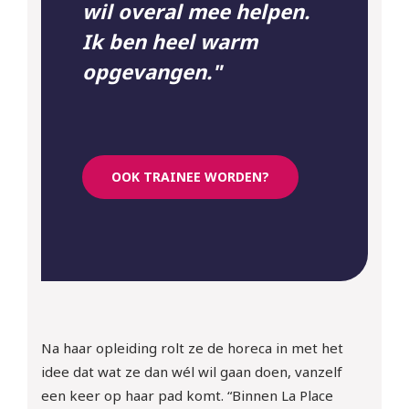
wil overal mee helpen.
Ik ben heel warm
opgevangen."
OOK TRAINEE WORDEN?
Na haar opleiding rolt ze de horeca in met het
idee dat wat ze dan wél wil gaan doen, vanzelf
een keer op haar pad komt. “Binnen La Place