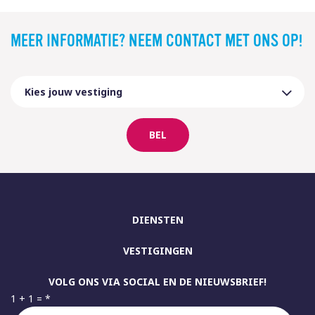
MEER INFORMATIE? NEEM CONTACT MET ONS OP!
BEL
DIENSTEN
VESTIGINGEN
VOLG ONS VIA SOCIAL EN DE NIEUWSBRIEF!
1 + 1 =
*