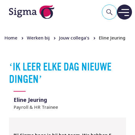
Home
Werken bij
Jouw collega’s
Eline Jeuring
IK LEER ELKE DAG NIEUWE
DINGEN
Eline Jeuring
Payroll & HR Trainee