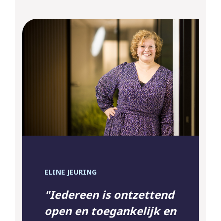
ELINE JEURING
"Iedereen is ontzettend
open en toegankelijk en