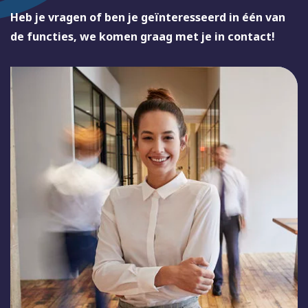
Heb je vragen of ben je geïnteresseerd in één van
de functies, we komen graag met je in contact!