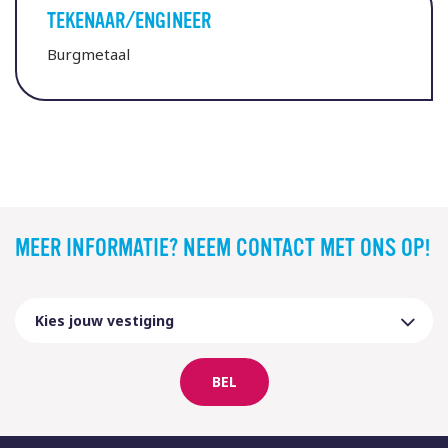
TEKENAAR/ENGINEER
Burgmetaal
MEER INFORMATIE? NEEM CONTACT MET ONS OP!
BEL