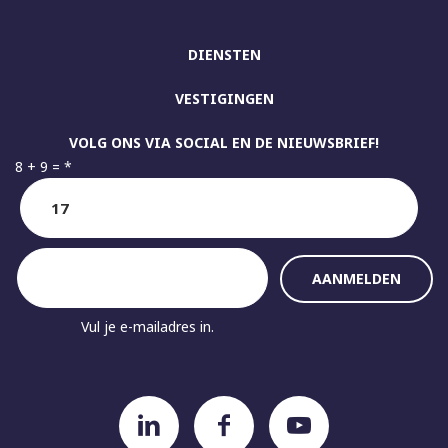
DIENSTEN
VESTIGINGEN
VOLG ONS VIA SOCIAL EN DE NIEUWSBRIEF!
8 + 9 =
*
Vul je e-mailadres in.