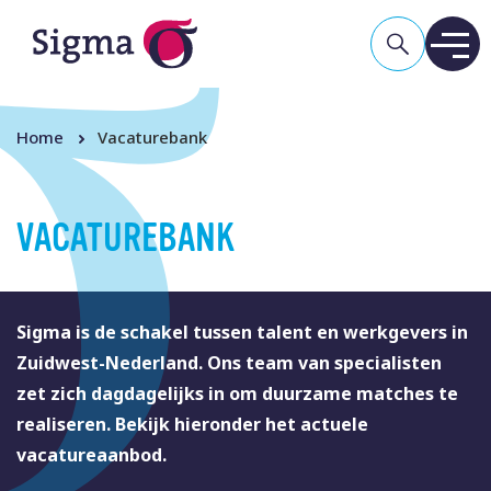
Home
Vacaturebank
VACATUREBANK
Sigma is de schakel tussen talent en werkgevers in
Zuidwest-Nederland. Ons team van specialisten
zet zich dagdagelijks in om duurzame matches te
realiseren. Bekijk hieronder het actuele
vacatureaanbod.