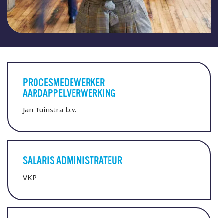
PROCESMEDEWERKER
AARDAPPELVERWERKING
Jan Tuinstra b.v.
SALARIS ADMINISTRATEUR
VKP