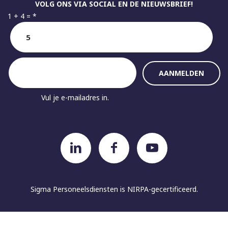
VOLG ONS VIA SOCIAL EN DE NIEUWSBRIEF!
1 + 4 =
*
Vul je e-mailadres in.
Sigma Personeelsdiensten is
NIRPA-gecertificeerd.