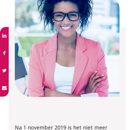
Na 1 november 2019 is het niet meer