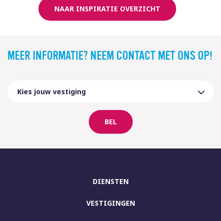
NAAR INSPIRATIE OVERZICHT
MEER INFORMATIE? NEEM CONTACT MET ONS OP!
BEL
DIENSTEN
VESTIGINGEN