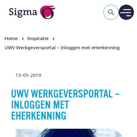
Home
Inspiratie
UWV Werkgeversportal – Inloggen met eHerkenning
15-05-2019
UWV WERKGEVERSPORTAL –
INLOGGEN MET
EHERKENNING