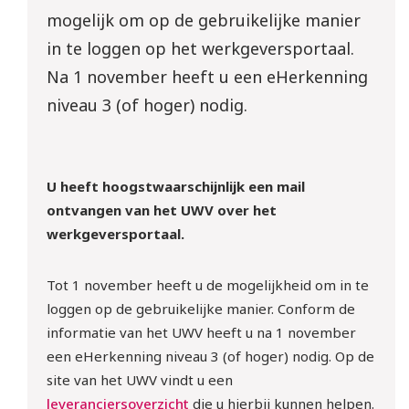
mogelijk om op de gebruikelijke manier
in te loggen op het werkgeversportaal.
Na 1 november heeft u een eHerkenning
niveau 3 (of hoger) nodig.
U heeft hoogstwaarschijnlijk een mail
ontvangen van het UWV over het
werkgeversportaal.
Tot 1 november heeft u de mogelijkheid om in te
loggen op de gebruikelijke manier. Conform de
informatie van het UWV heeft u na 1 november
een eHerkenning niveau 3 (of hoger) nodig. Op de
site van het UWV vindt u een
leveranciersoverzicht
die u hierbij kunnen helpen.