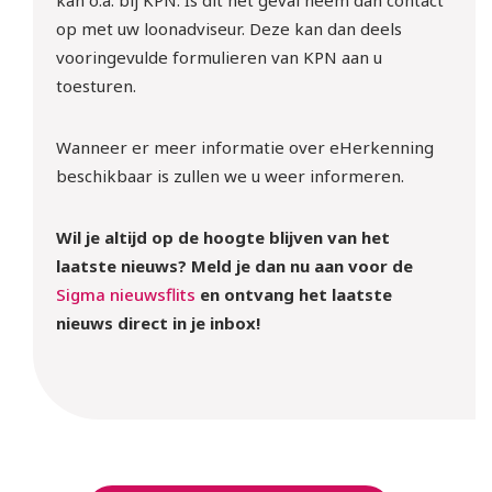
op met uw loonadviseur. Deze kan dan deels
vooringevulde formulieren van KPN aan u
toesturen.
Wanneer er meer informatie over eHerkenning
beschikbaar is zullen we u weer informeren.
Wil je altijd op de hoogte blijven van het
laatste nieuws? Meld je dan nu aan voor de
Sigma nieuwsflits
en ontvang het laatste
nieuws direct in je inbox!