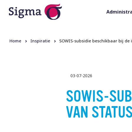
Administra
Home
Inspiratie
SOWIS-subsidie beschikbaar bij de 
03-07-2026
SOWIS-SUBS
VAN STATU