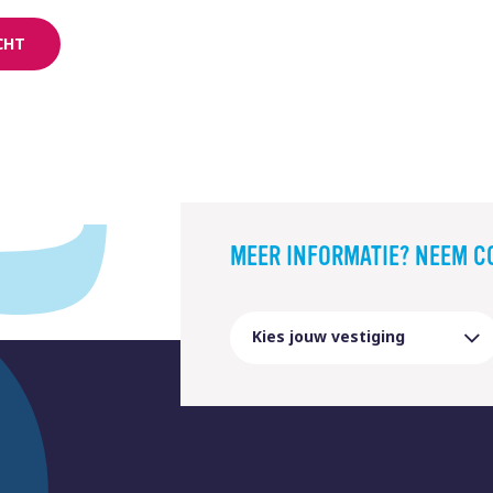
CHT
MEER INFORMATIE? NEEM C