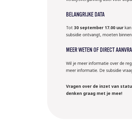
BELANGRIJKE DATA
Tot
30 september 17.00 uur
kan 
subsidie ontvangt, moeten binnen 
MEER WETEN OF DIRECT AANVR
Wil je meer informatie over de re
meer informatie. De subsidie vraa
Vragen over de inzet van stat
denken graag met je mee!