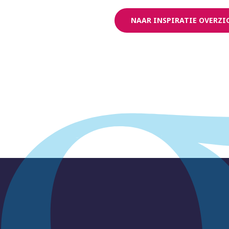
NAAR INSPIRATIE OVERZI