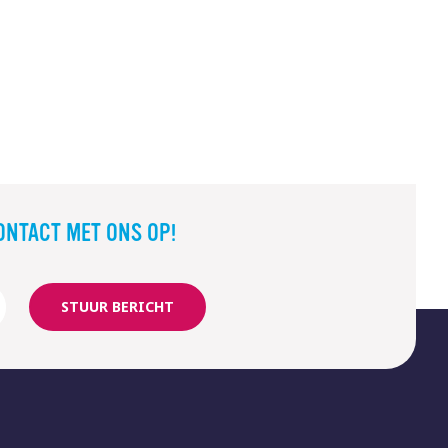
ONTACT MET ONS OP!
STUUR BERICHT