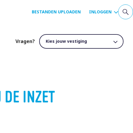
BESTANDEN UPLOADEN
INLOGGEN
Vragen?
 DE INZET