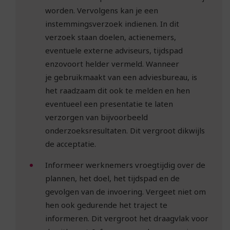
worden. Vervolgens kan je een
instemmingsverzoek indienen. In dit
verzoek staan doelen, actienemers,
eventuele externe adviseurs, tijdspad
enzovoort helder vermeld. Wanneer
je gebruikmaakt van een adviesbureau, is
het raadzaam dit ook te melden en hen
eventueel een presentatie te laten
verzorgen van bijvoorbeeld
onderzoeksresultaten. Dit vergroot dikwijls
de acceptatie.
Informeer werknemers vroegtijdig over de
plannen, het doel, het tijdspad en de
gevolgen van de invoering. Vergeet niet om
hen ook gedurende het traject te
informeren. Dit vergroot het draagvlak voor