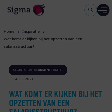
Home
Inspiratie
Wat komt er kijken bij het opzetten van een
salarisstructuur?
SALARIS- EN HR-ADMINISTRATIE
14-12-2021
WAT KOMT ER KIJKEN BIJ HET
OPZETTEN VAN EEN