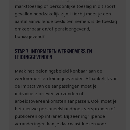
markttoeslag of persoonlijke toeslag in dit soort
gevallen noodzakelijk zijn. Hierbij moet je een
aantal aanvullende besluiten nemen: is de toeslag
omkeerbaar en/of pensioengevend,
bonusgevend?
STAP 7. INFORMEREN WERKNEMERS EN
LEIDINGGEVENDEN
Maak het beloningsbeleid kenbaar aan de
werknemers en leidinggevenden. Afhankelijk van
de impact van de aanpassingen moet je
individuele brieven verzenden of
arbeidsovereenkomsten aanpassen. Ook moet je
het nieuwe personeelshandboek verspreiden of
publiceren op intranet. Bij zeer ingrijpende
veranderingen kan je daarnaast kiezen voor