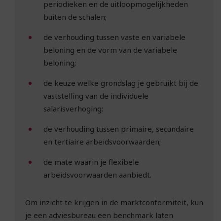
periodieken en de uitloopmogelijkheden
buiten de schalen;
de verhouding tussen vaste en variabele
beloning en de vorm van de variabele
beloning;
de keuze welke grondslag je gebruikt bij de
vaststelling van de individuele
salarisverhoging;
de verhouding tussen primaire, secundaire
en tertiaire arbeidsvoorwaarden;
de mate waarin je flexibele
arbeidsvoorwaarden aanbiedt.
Om inzicht te krijgen in de marktconformiteit, kun
je een adviesbureau een benchmark laten