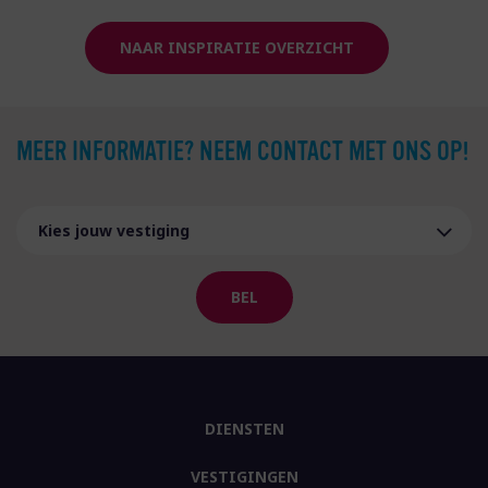
NAAR INSPIRATIE OVERZICHT
MEER INFORMATIE? NEEM CONTACT MET ONS OP!
BEL
DIENSTEN
VESTIGINGEN