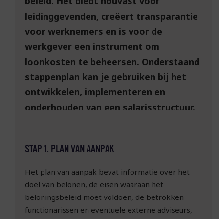
beleid. Het biedt houvast voor
leidinggevenden, creëert transparantie
voor werknemers en is voor de
werkgever een instrument om
loonkosten te beheersen. Onderstaand
stappenplan kan je gebruiken bij het
ontwikkelen, implementeren en
onderhouden van een salarisstructuur.
STAP 1. PLAN VAN AANPAK
Het plan van aanpak bevat informatie over het
doel van belonen, de eisen waaraan het
beloningsbeleid moet voldoen, de betrokken
functionarissen en eventuele externe adviseurs,