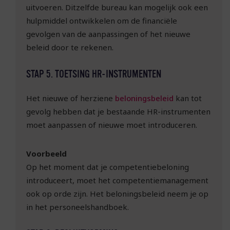
uitvoeren. Ditzelfde bureau kan mogelijk ook een
hulpmiddel ontwikkelen om de financiële
gevolgen van de aanpassingen of het nieuwe
beleid door te rekenen.
STAP 5. TOETSING HR-INSTRUMENTEN
Het nieuwe of herziene
beloningsbeleid
kan tot
gevolg hebben dat je bestaande HR-instrumenten
moet aanpassen of nieuwe moet introduceren.
Voorbeeld
Op het moment dat je competentiebeloning
introduceert, moet het competentiemanagement
ook op orde zijn. Het beloningsbeleid neem je op
in het personeelshandboek.