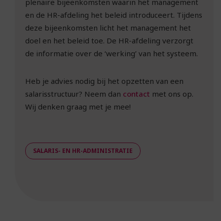
plenaire bijeenkomsten waarin het management
en de HR-afdeling het beleid introduceert. Tijdens
deze bijeenkomsten licht het management het
doel en het beleid toe. De HR-afdeling verzorgt
de informatie over de ‘werking’ van het systeem.
Heb je advies nodig bij het opzetten van een
salarisstructuur? Neem dan
contact
met ons op.
Wij denken graag met je mee!
SALARIS- EN HR-ADMINISTRATIE