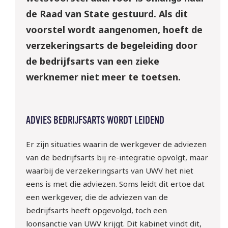
de Raad van State gestuurd. Als dit
voorstel wordt aangenomen, hoeft de
verzekeringsarts de begeleiding door
de bedrijfsarts van een zieke
werknemer niet meer te toetsen.
ADVIES BEDRIJFSARTS WORDT LEIDEND
Er zijn situaties waarin de werkgever de adviezen
van de bedrijfsarts bij re-integratie opvolgt, maar
waarbij de verzekeringsarts van UWV het niet
eens is met die adviezen. Soms leidt dit ertoe dat
een werkgever, die de adviezen van de
bedrijfsarts heeft opgevolgd, toch een
loonsanctie van UWV krijgt. Dit kabinet vindt dit,