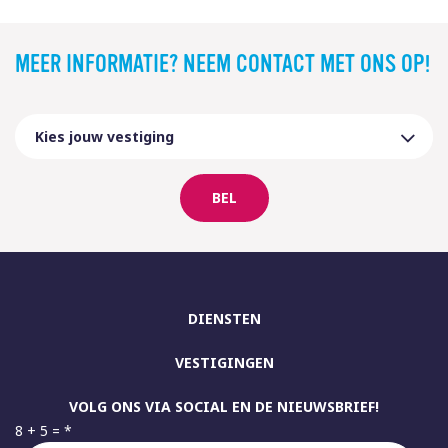
MEER INFORMATIE? NEEM CONTACT MET ONS OP!
BEL
DIENSTEN
VESTIGINGEN
VOLG ONS VIA SOCIAL EN DE NIEUWSBRIEF!
8 + 5 =
*