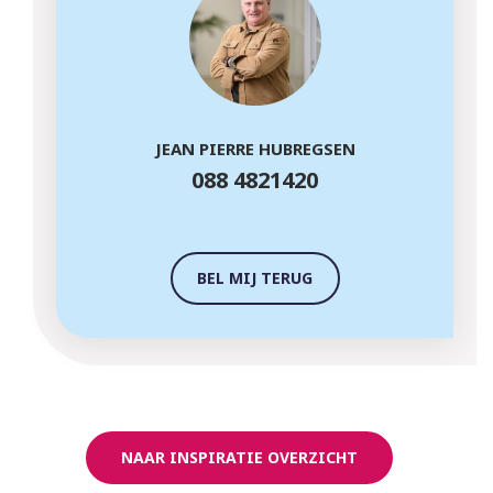
JEAN PIERRE HUBREGSEN
088 4821420
BEL MIJ TERUG
NAAR INSPIRATIE OVERZICHT