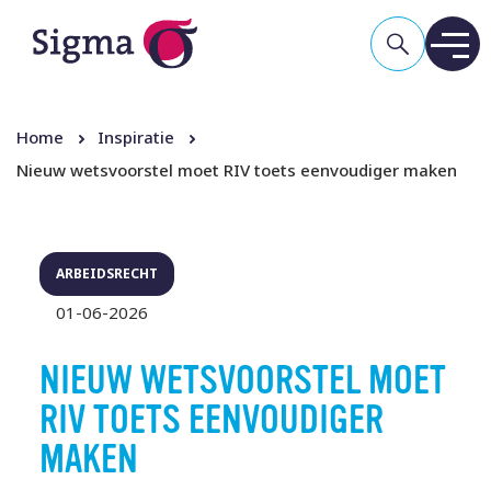
Home
Inspiratie
Nieuw wetsvoorstel moet RIV toets eenvoudiger maken
ARBEIDSRECHT
01-06-2026
NIEUW WETSVOORSTEL MOET
RIV TOETS EENVOUDIGER
MAKEN