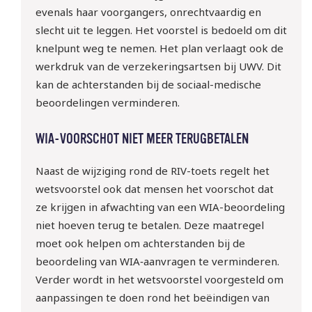
evenals haar voorgangers, onrechtvaardig en
slecht uit te leggen. Het voorstel is bedoeld om dit
knelpunt weg te nemen. Het plan verlaagt ook de
werkdruk van de verzekeringsartsen bij UWV. Dit
kan de achterstanden bij de sociaal-medische
beoordelingen verminderen.
WIA-VOORSCHOT NIET MEER TERUGBETALEN
Naast de wijziging rond de RIV-toets regelt het
wetsvoorstel ook dat mensen het voorschot dat
ze krijgen in afwachting van een WIA-beoordeling
niet hoeven terug te betalen. Deze maatregel
moet ook helpen om achterstanden bij de
beoordeling van WIA‑aanvragen te verminderen.
Verder wordt in het wetsvoorstel voorgesteld om
aanpassingen te doen rond het beëindigen van