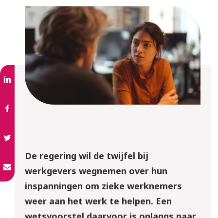
De regering wil de twijfel bij
werkgevers wegnemen over hun
inspanningen om zieke werknemers
weer aan het werk te helpen. Een
wetsvoorstel daarvoor is onlangs naar