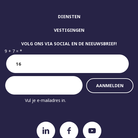
DIENSTEN
VESTIGINGEN
VOLG ONS VIA SOCIAL EN DE NIEUWSBRIEF!
9 + 7 =
*
Vul je e-mailadres in.