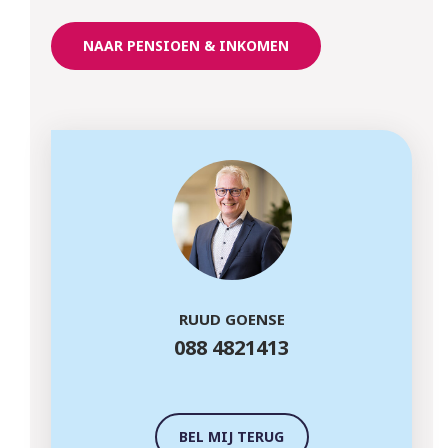
NAAR PENSIOEN & INKOMEN
RUUD GOENSE
088 4821413
BEL MIJ TERUG