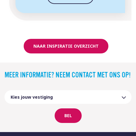
NAAR INSPIRATIE OVERZICHT
MEER INFORMATIE? NEEM CONTACT MET ONS OP!
BEL