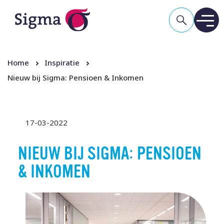
Home
Inspiratie
Nieuw bij Sigma: Pensioen & Inkomen
17-03-2022
NIEUW BIJ SIGMA: PENSIOEN
& INKOMEN