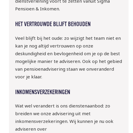
dienstverlening voort te zetten vanuit Sigma
Pensioen & Inkomen.
HET VERTROUWDE BLIJFT BEHOUDEN
Veel blijft bij het oude: zo wijzigt het team niet en
kan je nog altijd vertrouwen op onze
deskundigheid en bevlogenheid om je op de best
mogelijke manier te adviseren. Ook op het gebied
van pensioenadvisering staan we onveranderd
voor je klaar.
INKOMENSVERZEKERINGEN
Wat wel verandert is ons dienstenaanbod: zo
breiden we onze advisering uit met
inkomensverzekeringen. Wij kunnen je nu ook
adviseren over