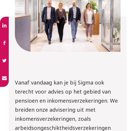
Vanaf vandaag kan je bij Sigma ook
terecht voor advies op het gebied van
pensioen en inkomensverzekeringen. We
breiden onze advisering uit met
inkomensverzekeringen, zoals
arbeidsongeschiktheidsverzekeringen