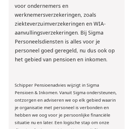
voor ondernemers en
werknemersverzekeringen, zoals
ziekteverzuimverzekeringen en WIA-
aanvullingsverzekeringen. Bij Sigma
Personeelsdiensten is alles voor je
personeel goed geregeld, nu dus ook op
het gebied van pensioen en inkomen.
Schipper Pensioenadvies wijzigt in Sigma
Pensioen & Inkomen. Vanuit Sigma ondersteunen,
ontzorgen en adviseren we op elk gebied waarin
je organisatie met personeel is verbonden en
hebben we oog voor je persoonlijke financiële
situatie nu en later. Een logische stap om onze