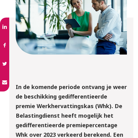
In de komende periode ontvang je weer
de beschikking gedifferentieerde
premie Werkhervattingskas (Whk). De
Belastingdienst heeft mogelijk het
gedifferentieerde premiepercentage
Whk over 2023 verkeerd berekend. Een