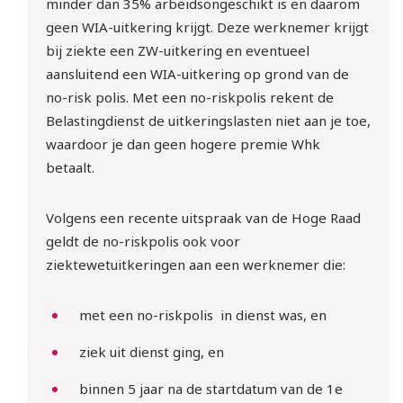
minder dan 35% arbeidsongeschikt is en daarom
geen WIA-uitkering krijgt. Deze werknemer krijgt
bij ziekte een ZW-uitkering en eventueel
aansluitend een WIA-uitkering op grond van de
no-risk polis. Met een no-riskpolis rekent de
Belastingdienst de uitkeringslasten niet aan je toe,
waardoor je dan geen hogere premie Whk
betaalt.
Volgens een recente uitspraak van de Hoge Raad
geldt de no-riskpolis ook voor
ziektewetuitkeringen aan een werknemer die:
met een no-riskpolis in dienst was, en
ziek uit dienst ging, en
binnen 5 jaar na de startdatum van de 1e