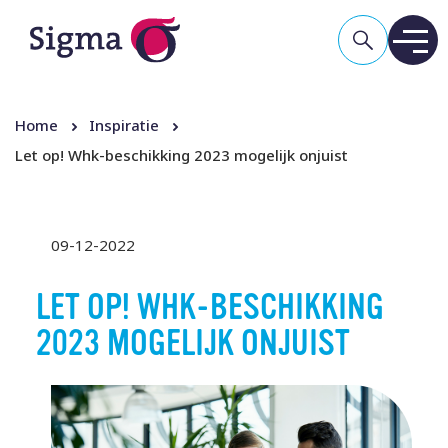
Home
Inspiratie
Let op! Whk-beschikking 2023 mogelijk onjuist
09-12-2022
LET OP! WHK-BESCHIKKING
2023 MOGELIJK ONJUIST