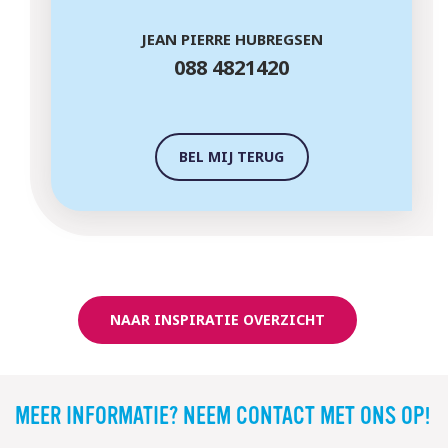
JEAN PIERRE HUBREGSEN
088 4821420
BEL MIJ TERUG
NAAR INSPIRATIE OVERZICHT
MEER INFORMATIE? NEEM CONTACT MET ONS OP!