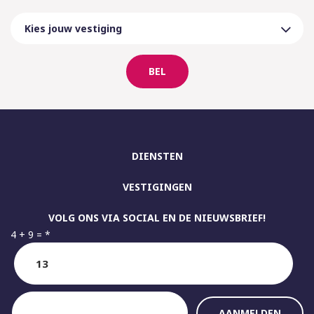
BEL
DIENSTEN
VESTIGINGEN
VOLG ONS VIA SOCIAL EN DE NIEUWSBRIEF!
4 + 9 =
*