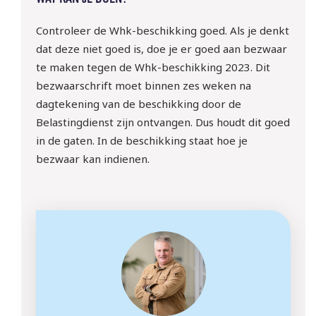
Controleer de Whk-beschikking goed. Als je denkt
dat deze niet goed is, doe je er goed aan bezwaar
te maken tegen de Whk-beschikking 2023. Dit
bezwaarschrift moet binnen zes weken na
dagtekening van de beschikking door de
Belastingdienst zijn ontvangen. Dus houdt dit goed
in de gaten. In de beschikking staat hoe je
bezwaar kan indienen.