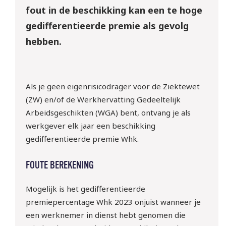
fout in de beschikking kan een te hoge
gedifferentieerde premie als gevolg
hebben.
Als je geen eigenrisicodrager voor de Ziektewet
(ZW) en/of de Werkhervatting Gedeeltelijk
Arbeidsgeschikten (WGA) bent, ontvang je als
werkgever elk jaar een beschikking
gedifferentieerde premie Whk.
FOUTE BEREKENING
Mogelijk is het gedifferentieerde
premiepercentage Whk 2023 onjuist wanneer je
een werknemer in dienst hebt genomen die