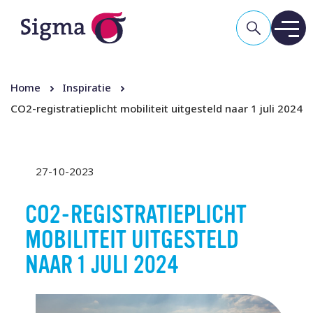
Home
Inspiratie
CO2-registratieplicht mobiliteit uitgesteld naar 1 juli 2024
27-10-2023
CO2-REGISTRATIEPLICHT
MOBILITEIT UITGESTELD
NAAR 1 JULI 2024