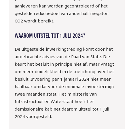
aanleveren kan worden gecontroleerd of het
gestelde reductiedoel van anderhalf megaton
CO2 wordt bereikt.
WAAROM UITSTEL TOT 1 JULI 2024?
De uitgestelde inwerkingtreding komt door het
uitgebrachte advies van de Raad van State. Die
keurt het besluit in principe niet af, maar vraagt
om meer duidelijkheid in de toelichting over het
besluit. Invoering per 1 januari 2024 niet meer
haalbaar omdat voor de minimale invoertermijn
twee maanden staat. Het ministerie van
Infrastructuur en Waterstaat heeft het
demissionaire kabinet daarom uitstel tot 1 juli
2024 voorgesteld.