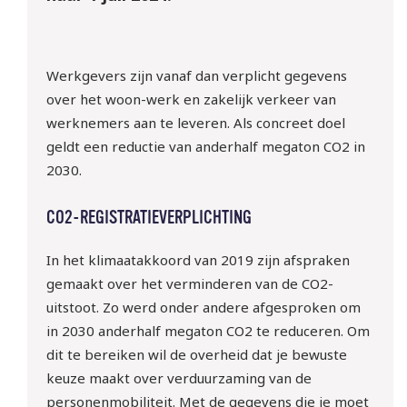
Werkgevers zijn vanaf dan verplicht gegevens
over het woon-werk en zakelijk verkeer van
werknemers aan te leveren. Als concreet doel
geldt een reductie van anderhalf megaton CO2 in
2030.
CO2-REGISTRATIEVERPLICHTING
In het klimaatakkoord van 2019 zijn afspraken
gemaakt over het verminderen van de CO2-
uitstoot. Zo werd onder andere afgesproken om
in 2030 anderhalf megaton CO2 te reduceren. Om
dit te bereiken wil de overheid dat je bewuste
keuze maakt over verduurzaming van de
personenmobiliteit. Met de gegevens die je moet