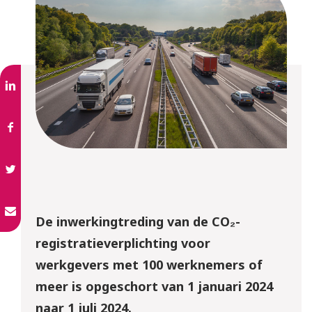
De inwerkingtreding van de CO₂-
registratieverplichting voor
werkgevers met 100 werknemers of
meer is opgeschort van 1 januari 2024
naar 1 juli 2024.