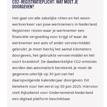
CO2-REGISTRATIEPLICHT: WAT MOET JE
DOORGEVEN?
Het gaat om alle zakelijke ritten en het woon-
werkverkeer van jouw werknemers in Nederland.
Registreer reizen waar je werknemer een
financiële vergoeding voor krijgt of waar de
werknemer een auto of ander vervoermiddel
gebruikt. Je moet hierbij het aantal kilometers
doorgeven, het gebruikte vervoermiddel en het
soort brandstof. De daadwerkelijke CO2-emissies
worden dan automatisch berekend. Je moet de
gegevens uiterlijk op 30 juni van het
daaropvolgende kalenderjaar doorgeven. Dit
betekent voor het eerst op 30 juni 2025. Hiervoor
stelt Rijksdienst voor Ondernemend Nederland
een digitaal platform beschikbaar.