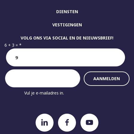
DIENSTEN
VESTIGINGEN
VOLG ONS VIA SOCIAL EN DE NIEUWSBRIEF!
6 + 3 =
*
Vul je e-mailadres in.