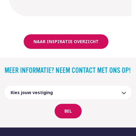
NAAR INSPIRATIE OVERZICHT
MEER INFORMATIE? NEEM CONTACT MET ONS OP!
BEL