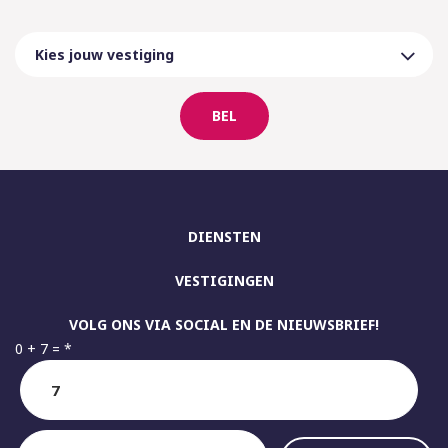
BEL
DIENSTEN
VESTIGINGEN
VOLG ONS VIA SOCIAL EN DE NIEUWSBRIEF!
0 + 7 =
*