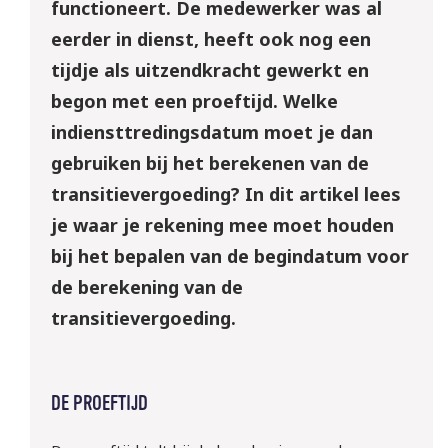
functioneert. De medewerker was al
eerder in dienst, heeft ook nog een
tijdje als uitzendkracht gewerkt en
begon met een proeftijd. Welke
indiensttredingsdatum moet je dan
gebruiken bij het berekenen van de
transitievergoeding? In dit artikel lees
je waar je rekening mee moet houden
bij het bepalen van de begindatum voor
de berekening van de
transitievergoeding.
DE PROEFTIJD