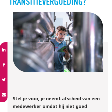
TRANSITIEVERGOEDING?
Stel je voor, je neemt afscheid van een
medewerker omdat hij niet goed