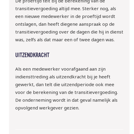
De proeftijd telt bij de berekening van de
transitievergoeding altijd mee. Sterker nog, als
een nieuwe medewerker in de proeftijd wordt
ontslagen, dan heeft diegene aanspraak op de
transitievergoeding over de dagen die hij in dienst
was, zelfs als dat maar een of twee dagen was.
UITZENDKRACHT
Als een medewerker voorafgaand aan zijn
indiensttreding als uitzendkracht bij je heeft
gewerkt, dan telt die uitzendperiode ook mee
voor de berekening van de transitievergoeding.
De onderneming wordt in dat geval namelijk als
opvolgend werkgever gezien.