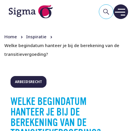
Home
Inspiratie
Welke begindatum hanteer je bij de berekening van de
transitievergoeding?
ARBEIDSRECHT
WELKE BEGINDATUM
HANTEER JE BIJ DE
BEREKENING VAN DE