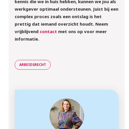
kennis die we in huis hebben, kunnen we jou als
werkgever optimaal ondersteunen. Juist bij een
complex proces zoals een ontslag is het
prettig dat iemand overzicht houdt. Neem
vrijblijvend
contact
met ons op voor meer
informatie.
ARBEIDSRECHT