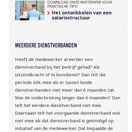
DOWNLOAD ONZE WHITEPAPER VOOR
PRAKTISCHE TIPS!
Het ontwikkelen van een
salarisstructuur
MEERDERE DIENSTVERBANDEN
Heeft de medewerker al eerder een
dienstverband bij het bedrijf gehad? Als
uitzendkracht of in loondienst? Dan telt die
periode óók mee als er tussen beide
dienstverbanden niet meer dan 6 maanden zat.
Was de onderbreking langer dan 6 maanden? Dan
telt het eerdere dienstverband niet mee.
Daarnaast telt het voorgaande dienstverband ook
niet mee als dat dienstverband is geëindigd op
initiatief van de medewerker. Dat bepaalde de