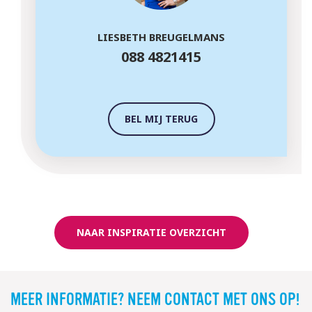
LIESBETH BREUGELMANS
088 4821415
BEL MIJ TERUG
NAAR INSPIRATIE OVERZICHT
MEER INFORMATIE? NEEM CONTACT MET ONS OP!